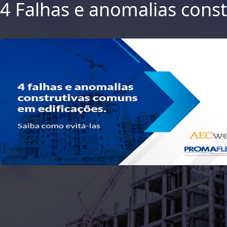
4 Falhas e anomalias cons