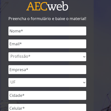
Preencha o formulário e baixe o material!