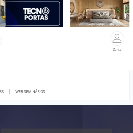
Conta
ABS
WEB SEMINÁRIOS