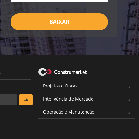
BAIXAR
s
Projetos e Obras
Inteligência de Mercado
Operação e Manutenção