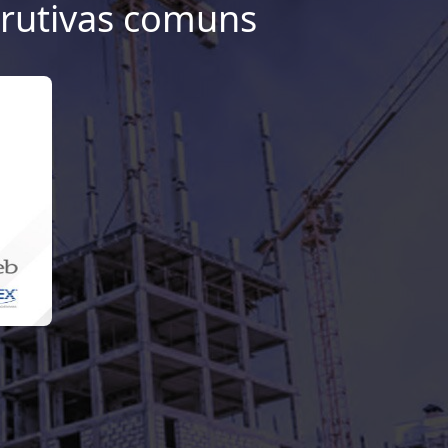
trutivas comuns