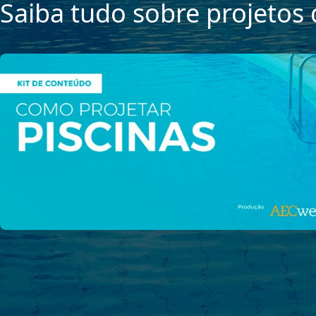
Saiba tudo sobre projetos 