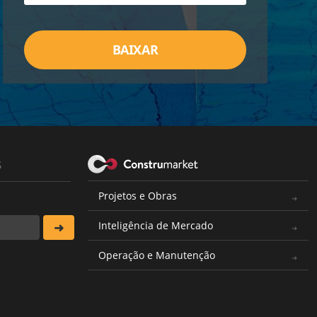
BAIXAR
s
Projetos e Obras
Inteligência de Mercado
Operação e Manutenção