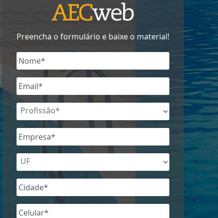
Preencha o formulário e baixe o material!