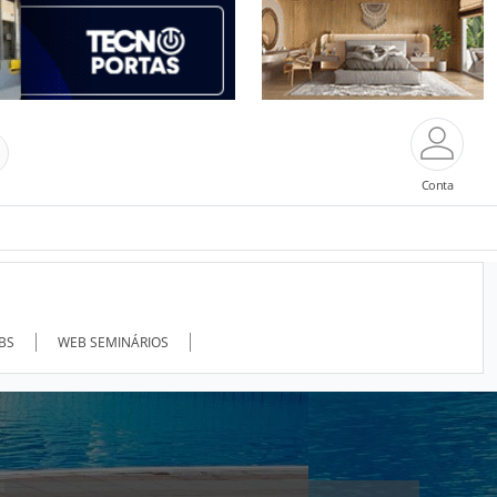
Conta
ABS
WEB SEMINÁRIOS