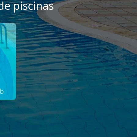
de piscinas