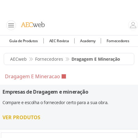
Guia de Produtos
AEC Revista
Academy
Fornecedores
AECweb
Fornecedores
Dragagem E Mineração
Dragagem E Mineracao
Empresas de Dragagem e mineração
Compare e escolha o fornecedor certo para a sua obra.
VER PRODUTOS