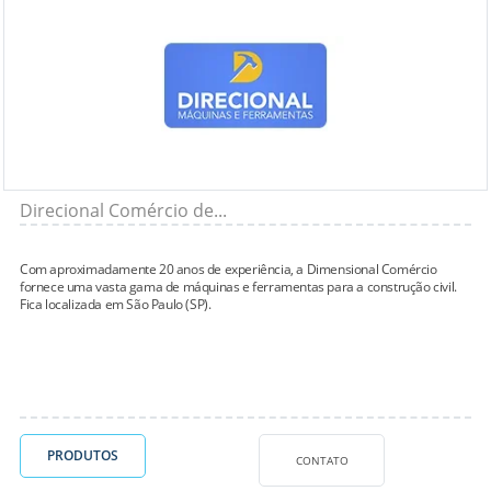
Direcional Comércio de...
Com aproximadamente 20 anos de experiência, a Dimensional Comércio
fornece uma vasta gama de máquinas e ferramentas para a construção civil.
Fica localizada em São Paulo (SP).
PRODUTOS
CONTATO