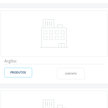
Argiloc
PRODUTOS
CONTATO