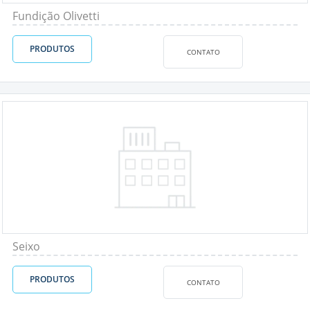
Fundição Olivetti
PRODUTOS
CONTATO
Seixo
PRODUTOS
CONTATO