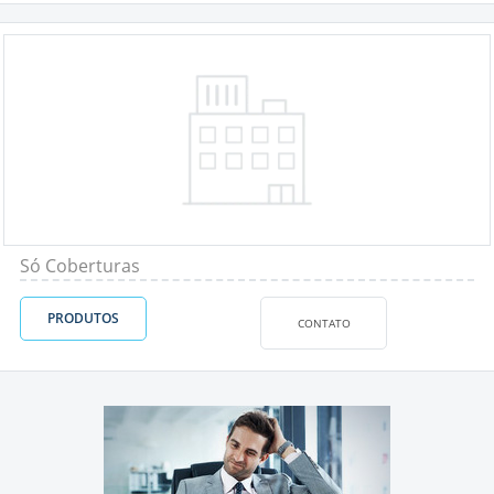
Só Coberturas
PRODUTOS
CONTATO