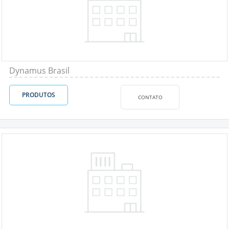
Dynamus Brasil
PRODUTOS
CONTATO