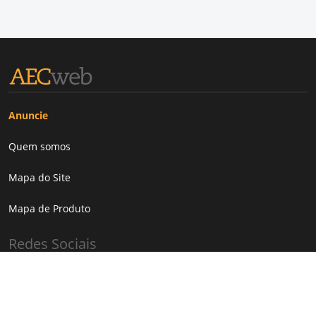
Anuncie
Quem somos
Mapa do Site
Mapa de Produto
Redes Sociais
Facebook