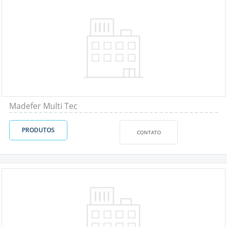
Madefer Multi Tec
PRODUTOS
CONTATO