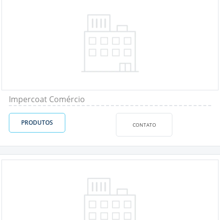
Impercoat Comércio
PRODUTOS
CONTATO