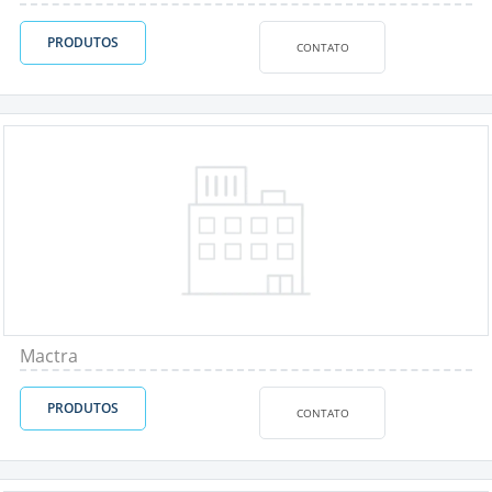
PRODUTOS
CONTATO
Mactra
PRODUTOS
CONTATO