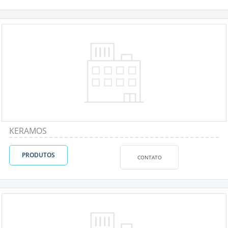
KERAMOS
PRODUTOS
CONTATO