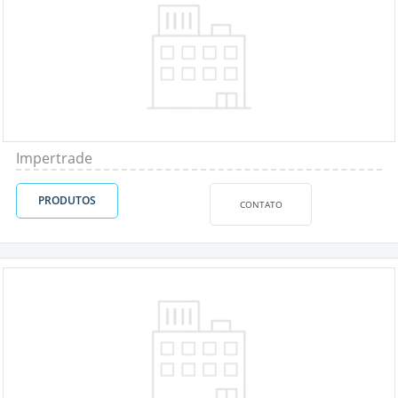
Impertrade
PRODUTOS
CONTATO