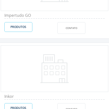
Impertudo GO
PRODUTOS
CONTATO
Inkor
PRODUTOS
CONTATO