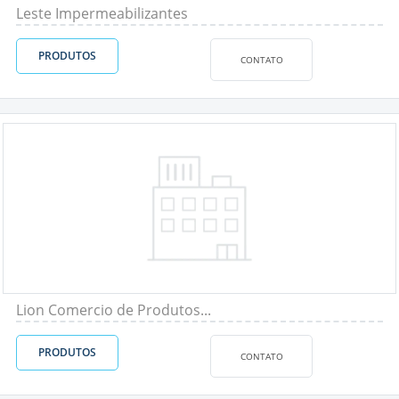
Leste Impermeabilizantes
PRODUTOS
CONTATO
Lion Comercio de Produtos...
PRODUTOS
CONTATO