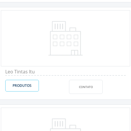
Leo Tintas Itu
PRODUTOS
CONTATO