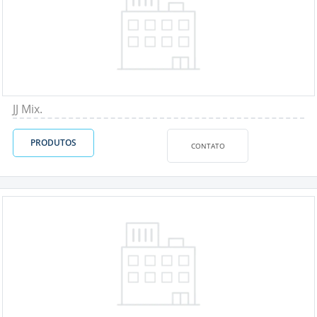
JJ Mix.
PRODUTOS
CONTATO