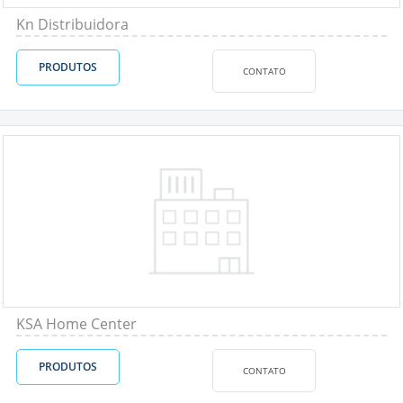
Kn Distribuidora
PRODUTOS
CONTATO
KSA Home Center
PRODUTOS
CONTATO