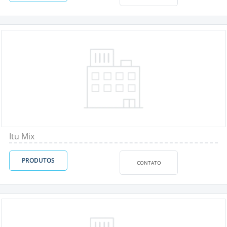
Itu Mix
PRODUTOS
CONTATO