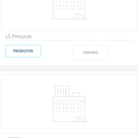
LS Pinturas
PRODUTOS
CONTATO