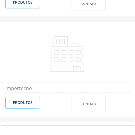
PRODUTOS
CONTATO
Impertecno
PRODUTOS
CONTATO