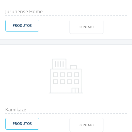
Jurunense Home
PRODUTOS
CONTATO
Kamikaze
PRODUTOS
CONTATO