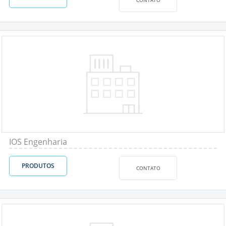
IOS Engenharia
PRODUTOS
CONTATO