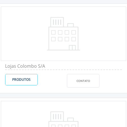
Lojas Colombo S/A
PRODUTOS
CONTATO