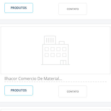
PRODUTOS
CONTATO
Ilhacor Comercio De Material...
PRODUTOS
CONTATO