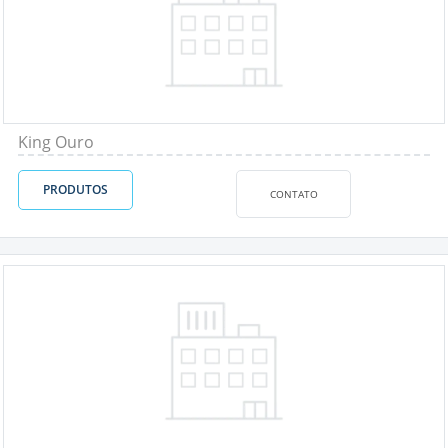
King Ouro
PRODUTOS
CONTATO