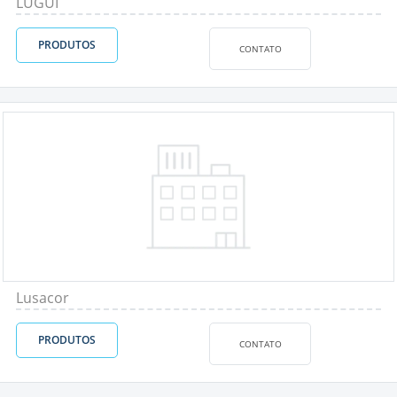
LUGUI
PRODUTOS
CONTATO
Lusacor
PRODUTOS
CONTATO