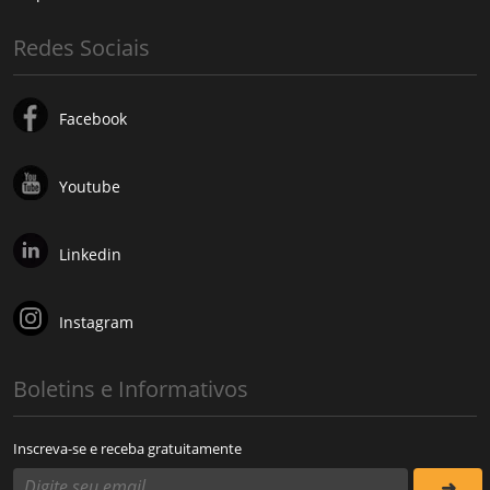
Redes Sociais
Facebook
Youtube
Linkedin
Instagram
Boletins e Informativos
Inscreva-se e receba gratuitamente