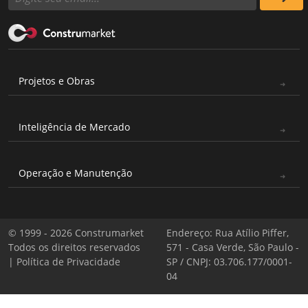
Projetos e Obras
Inteligência de Mercado
Operação e Manutenção
© 1999 - 2026 Construmarket
Endereço: Rua Atílio Piffer,
Todos os direitos reservados
571 - Casa Verde, São Paulo -
|
Política de Privacidade
SP / CNPJ: 03.706.177/0001-
04