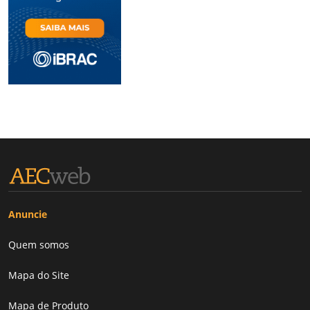
Anuncie
Quem somos
Mapa do Site
Mapa de Produto