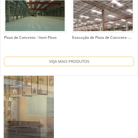
Pisos de Concreto - Item Pisos
Execução de Pisos de Concreto -...
VEJA MAIS PRODUTOS