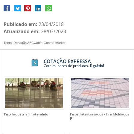
Publicado em:
23/04/2018
Atualizado em:
28/03/2023
Texto: Redação AECweb/e-Construmarket
COTAÇÃO EXPRESSA
Cote milhares de produtos.
É grátis!
Piso Industrial Protendido
Pisos Intertravados - Pré Moldados
P