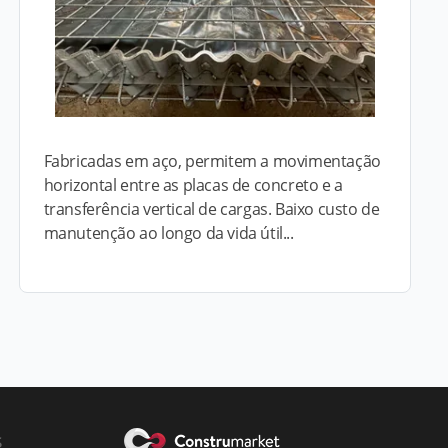
Fabricadas em aço, permitem a movimentação
horizontal entre as placas de concreto e a
transferência vertical de cargas. Baixo custo de
manutenção ao longo da vida útil...
s