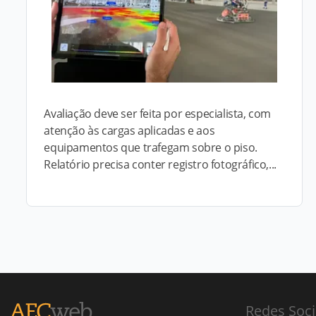
Avaliação deve ser feita por especialista, com
atenção às cargas aplicadas e aos
equipamentos que trafegam sobre o piso.
Relatório precisa conter registro fotográfico,...
Redes Soci