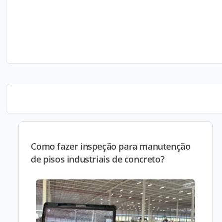
Como fazer inspeção para manutenção
de pisos industriais de concreto?