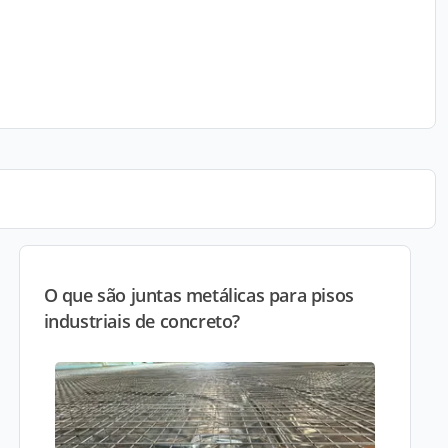
O que são juntas metálicas para pisos
industriais de concreto?