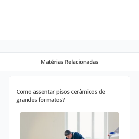
Matérias Relacionadas
Como assentar pisos cerâmicos de
grandes formatos?