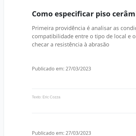
Como especificar piso cerâmi
Primeira providência é analisar as condi
compatibilidade entre o tipo de local 
checar a resistência à abrasão
Publicado em: 27/03/2023
Texto: Eric Cozza
Publicado em: 27/03/2023