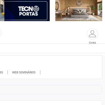
Conta
ABS
WEB SEMINÁRIOS