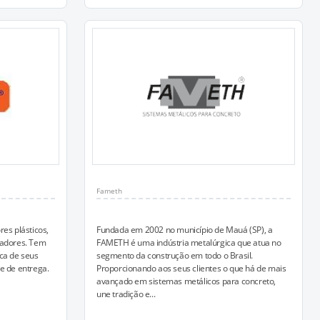
Fameth
es plásticos,
Fundada em 2002 no município de Mauá (SP), a
iadores. Tem
FAMETH é uma indústria metalúrgica que atua no
ca de seus
segmento da construção em todo o Brasil.
e de entrega.
Proporcionando aos seus clientes o que há de mais
avançado em sistemas metálicos para concreto,
une tradição e...