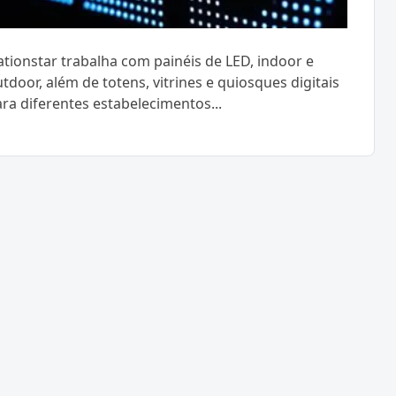
tionstar trabalha com painéis de LED, indoor e
tdoor, além de totens, vitrines e quiosques digitais
ra diferentes estabelecimentos...