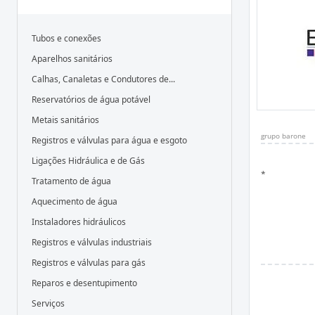
Tubos e conexões
Aparelhos sanitários
Calhas, Canaletas e Condutores de...
Reservatórios de água potável
Metais sanitários
grupo barone
Registros e válvulas para água e esgoto
Ligações Hidráulica e de Gás
*
Tratamento de água
Aquecimento de água
Instaladores hidráulicos
Registros e válvulas industriais
Registros e válvulas para gás
Reparos e desentupimento
Serviços