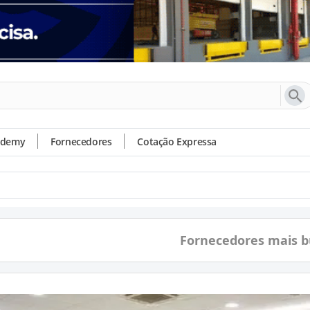
ademy
Fornecedores
Cotação Expressa
Fornecedores mais 