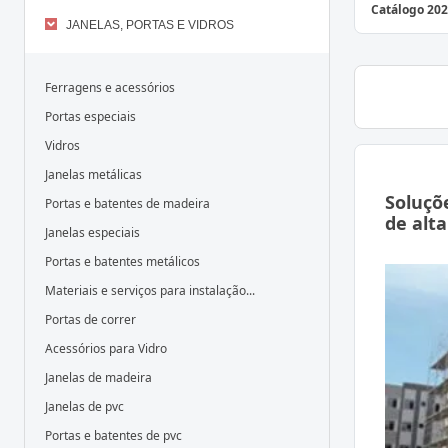
Catálogo 202
JANELAS, PORTAS E VIDROS
Ferragens e acessórios
Portas especiais
Vidros
Janelas metálicas
Soluçõ
Portas e batentes de madeira
de alta
Janelas especiais
Portas e batentes metálicos
Materiais e serviços para instalação...
Portas de correr
Acessórios para Vidro
Janelas de madeira
Janelas de pvc
Portas e batentes de pvc