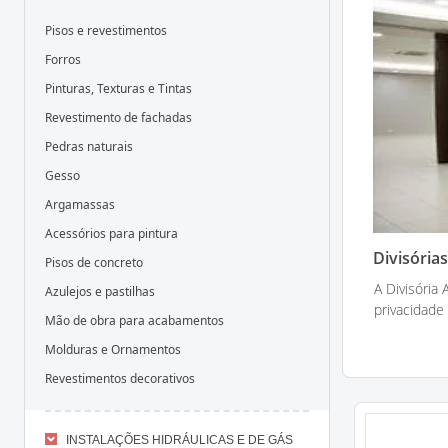
Pisos e revestimentos
Forros
Pinturas, Texturas e Tintas
Revestimento de fachadas
Pedras naturais
Gesso
Argamassas
Acessórios para pintura
Divisória
Pisos de concreto
A Divisória
Azulejos e pastilhas
privacidade 
Mão de obra para acabamentos
Molduras e Ornamentos
Revestimentos decorativos
INSTALAÇÕES HIDRÁULICAS E DE GÁS