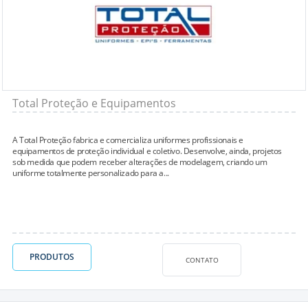
Total Proteção e Equipamentos
A Total Proteção fabrica e comercializa uniformes profissionais e
equipamentos de proteção individual e coletivo. Desenvolve, ainda, projetos
sob medida que podem receber alterações de modelagem, criando um
uniforme totalmente personalizado para a...
PRODUTOS
CONTATO