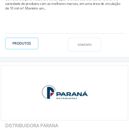
variedade de produtos com as melhores marcas, em uma área de circulação
de 10 mil m². Mantém um...
PRODUTOS
CONTATO
DISTRIBUIDORA PARANA