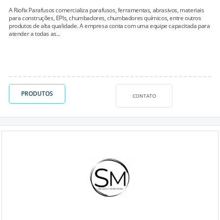
A Riofix Parafusos comercializa parafusos, ferramentas, abrasivos, materiais
para construções, EPIs, chumbadores, chumbadores químicos, entre outros
produtos de alta qualidade. A empresa conta com uma equipe capacitada para
atender a todas as...
PRODUTOS
CONTATO