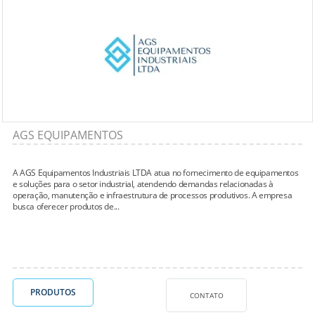
AGS EQUIPAMENTOS
A AGS Equipamentos Industriais LTDA atua no fornecimento de equipamentos
e soluções para o setor industrial, atendendo demandas relacionadas à
operação, manutenção e infraestrutura de processos produtivos. A empresa
busca oferecer produtos de...
PRODUTOS
CONTATO