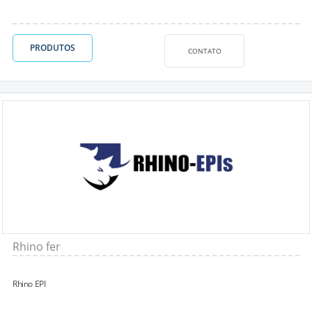
PRODUTOS
CONTATO
Rhino fer
Rhino EPI