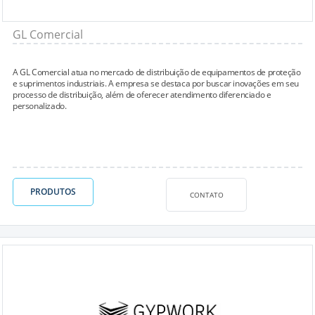
GL Comercial
A GL Comercial atua no mercado de distribuição de equipamentos de proteção
e suprimentos industriais. A empresa se destaca por buscar inovações em seu
processo de distribuição, além de oferecer atendimento diferenciado e
personalizado.
PRODUTOS
CONTATO