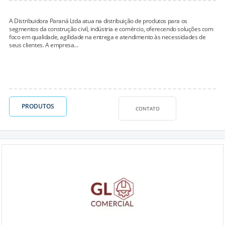
A Distribuidora Paraná Ltda atua na distribuição de produtos para os
segmentos da construção civil, indústria e comércio, oferecendo soluções com
foco em qualidade, agilidade na entrega e atendimento às necessidades de
seus clientes. A empresa...
PRODUTOS
CONTATO