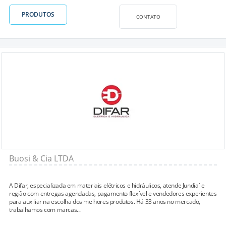
PRODUTOS
CONTATO
Buosi & Cia LTDA
A Difar, especializada em materiais elétricos e hidráulicos, atende Jundiaí e
região com entregas agendadas, pagamento flexível e vendedores experientes
para auxiliar na escolha dos melhores produtos. Há 33 anos no mercado,
trabalhamos com marcas...