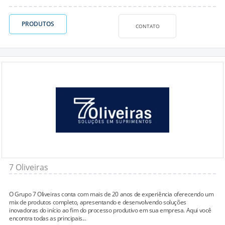
PRODUTOS
CONTATO
7 Oliveiras
O Grupo 7 Oliveiras conta com mais de 20 anos de experiência oferecendo um
mix de produtos completo, apresentando e desenvolvendo soluções
inovadoras do início ao fim do processo produtivo em sua empresa. Aqui você
encontra todas as principais...