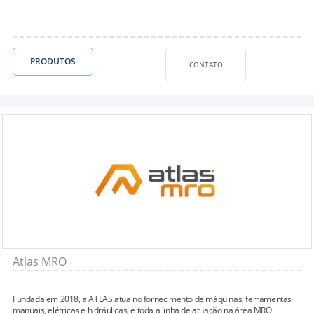
PRODUTOS
CONTATO
Atlas MRO
Fundada em 2018, a ATLAS atua no fornecimento de máquinas, ferramentas
manuais, elétricas e hidráulicas, e toda a linha de atuação na área MRO