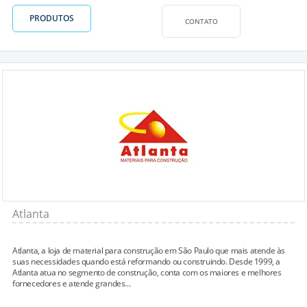
PRODUTOS
CONTATO
Atlanta
Atlanta, a loja de material para construção em São Paulo que mais atende às
suas necessidades quando está reformando ou construindo. Desde 1999, a
Atlanta atua no segmento de construção, conta com os maiores e melhores
fornecedores e atende grandes...