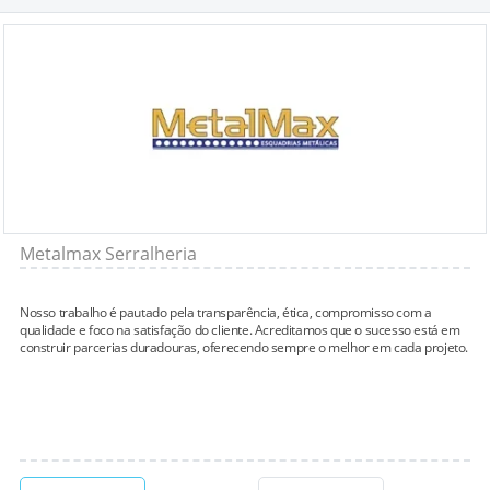
Metalmax Serralheria
Nosso trabalho é pautado pela transparência, ética, compromisso com a
qualidade e foco na satisfação do cliente. Acreditamos que o sucesso está em
construir parcerias duradouras, oferecendo sempre o melhor em cada projeto.