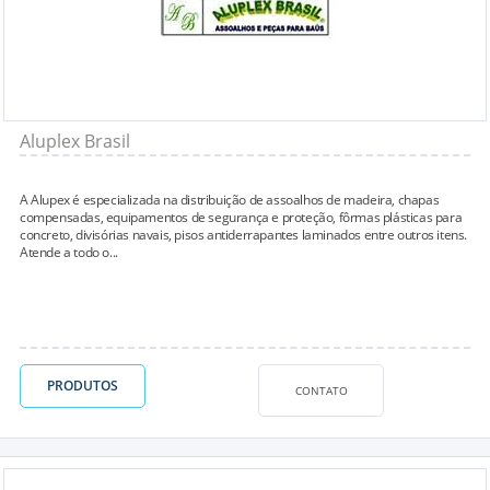
Aluplex Brasil
A Alupex é especializada na distribuição de assoalhos de madeira, chapas
compensadas, equipamentos de segurança e proteção, fôrmas plásticas para
concreto, divisórias navais, pisos antiderrapantes laminados entre outros itens.
Atende a todo o...
PRODUTOS
CONTATO