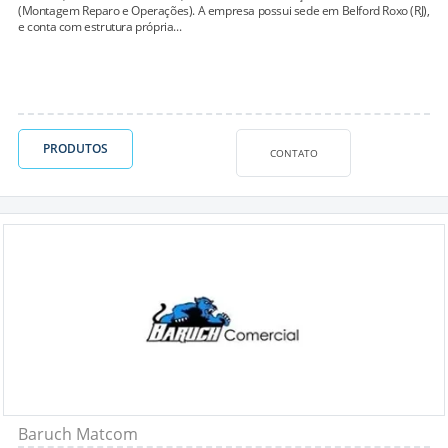
(Montagem Reparo e Operações). A empresa possui sede em Belford Roxo (RJ),
e conta com estrutura própria...
PRODUTOS
CONTATO
Baruch Matcom