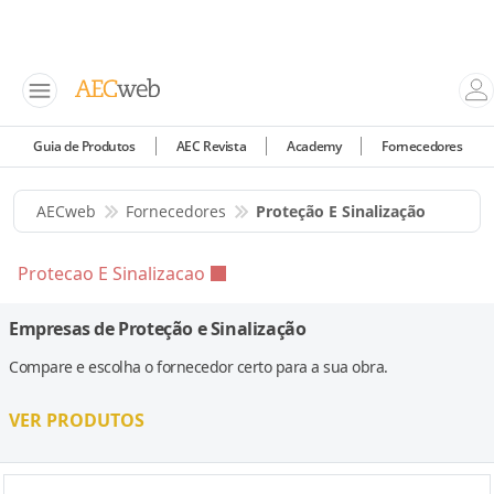
Guia de Produtos
AEC Revista
Academy
Fornecedores
AECweb
Fornecedores
Proteção E Sinalização
Protecao E Sinalizacao
Empresas de Proteção e Sinalização
Compare e escolha o fornecedor certo para a sua obra.
VER PRODUTOS