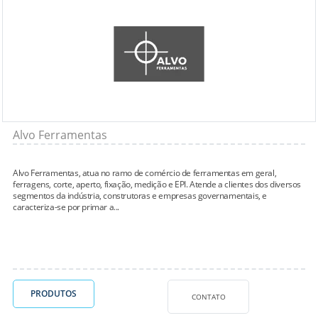
Alvo Ferramentas
Alvo Ferramentas, atua no ramo de comércio de ferramentas em geral,
ferragens, corte, aperto, fixação, medição e EPI. Atende a clientes dos diversos
segmentos da indústria, construtoras e empresas governamentais, e
caracteriza-se por primar a...
PRODUTOS
CONTATO