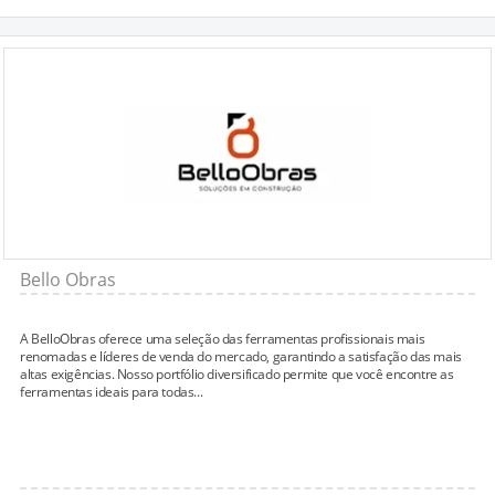
Bello Obras
A BelloObras oferece uma seleção das ferramentas profissionais mais
renomadas e líderes de venda do mercado, garantindo a satisfação das mais
altas exigências. Nosso portfólio diversificado permite que você encontre as
ferramentas ideais para todas...