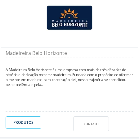
Madeireira Belo Horizonte
A Madeireira Belo Horizonte é uma empresa com mais de três décadas de
história e dedicação no setor madeireiro. Fundada com o propósito de oferecer
o melhor em madeiras para construção civil, nossa trajetória se consolidou
pela excelência e pela...
PRODUTOS
CONTATO