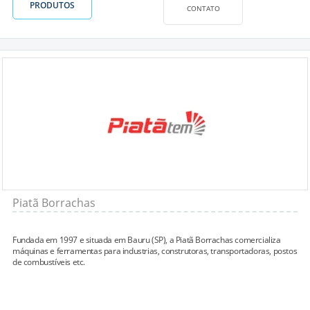
PRODUTOS
CONTATO
Piatã Borrachas
Fundada em 1997 e situada em Bauru (SP), a Piatã Borrachas comercializa
máquinas e ferramentas para industrias, construtoras, transportadoras, postos
de combustíveis etc.