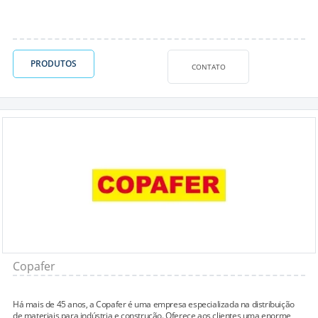
PRODUTOS
CONTATO
Copafer
Há mais de 45 anos, a Copafer é uma empresa especializada na distribuição
de materiais para indústria e construção. Oferece aos clientes uma enorme