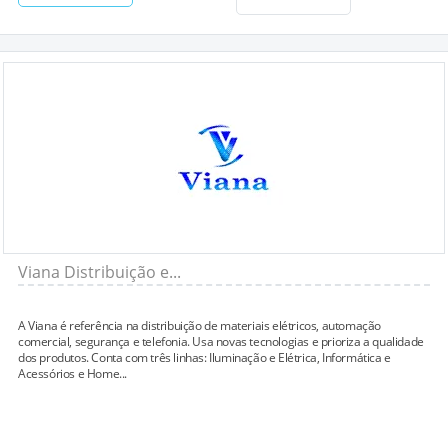
Viana Distribuição e...
A Viana é referência na distribuição de materiais elétricos, automação
comercial, segurança e telefonia. Usa novas tecnologias e prioriza a qualidade
dos produtos. Conta com três linhas: Iluminação e Elétrica, Informática e
Acessórios e Home...