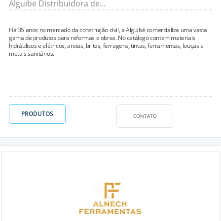
Alguibe Distribuidora de...
Há 35 anos no mercado da construção civil, a Alguibé comercializa uma vasta
gama de produtos para reformas e obras. No catálogo contem materiais
hidráulicos e elétricos, areias, britas, ferragens, tintas, ferramentas, louças e
metais sanitários.
PRODUTOS
CONTATO