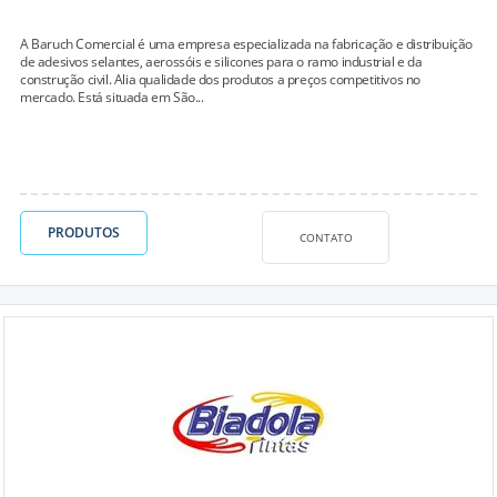
A Baruch Comercial é uma empresa especializada na fabricação e distribuição
de adesivos selantes, aerossóis e silicones para o ramo industrial e da
construção civil. Alia qualidade dos produtos a preços competitivos no
mercado. Está situada em São...
PRODUTOS
CONTATO