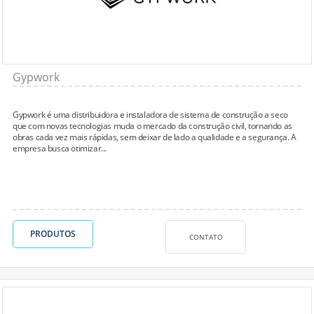
Gypwork
Gypwork é uma distribuidora e instaladora de sistema de construção a seco
que com novas tecnologias muda o mercado da construção civil, tornando as
obras cada vez mais rápidas, sem deixar de lado a qualidade e a segurança. A
empresa busca otimizar...
PRODUTOS
CONTATO