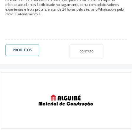
oferece aos clientes flexibilidade no pagamento, conta com colaboradores
experientes e frota própria, e atende 24 horas pelo site, pelo Whatsapp e pelo
rádio. O atendimento é...
PRODUTOS
CONTATO