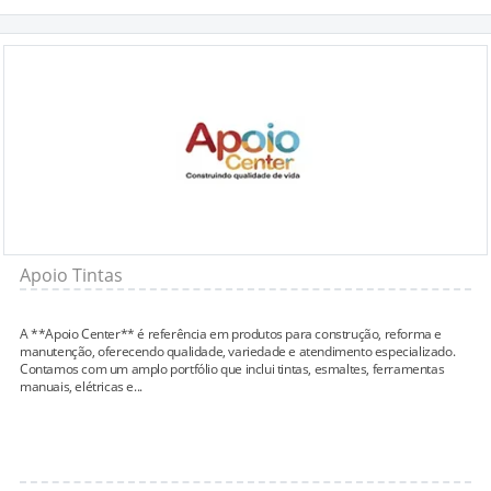
Apoio Tintas
A **Apoio Center** é referência em produtos para construção, reforma e
manutenção, oferecendo qualidade, variedade e atendimento especializado.
Contamos com um amplo portfólio que inclui tintas, esmaltes, ferramentas
manuais, elétricas e...