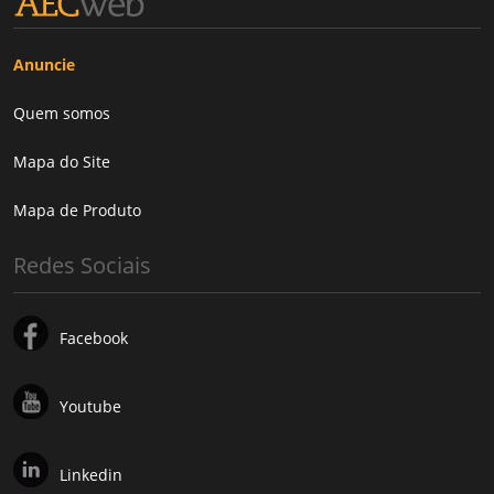
Anuncie
Quem somos
Mapa do Site
Mapa de Produto
Redes Sociais
Facebook
Youtube
Linkedin