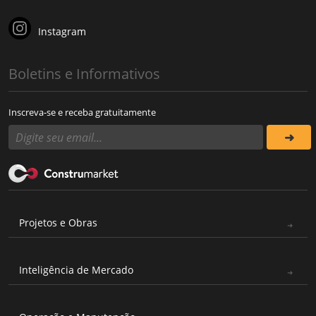
Instagram
Boletins e Informativos
Inscreva-se e receba gratuitamente
Projetos e Obras
Inteligência de Mercado