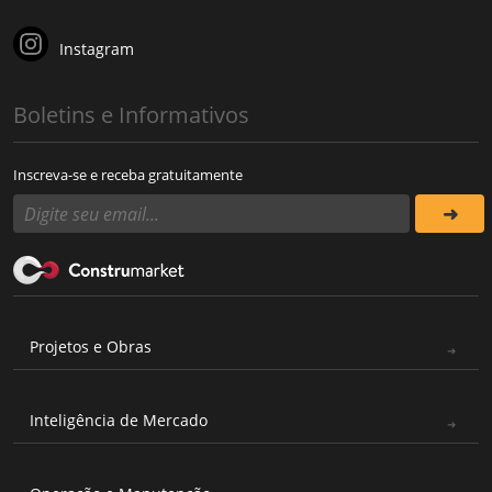
Instagram
Boletins e Informativos
Inscreva-se e receba gratuitamente
Projetos e Obras
Inteligência de Mercado