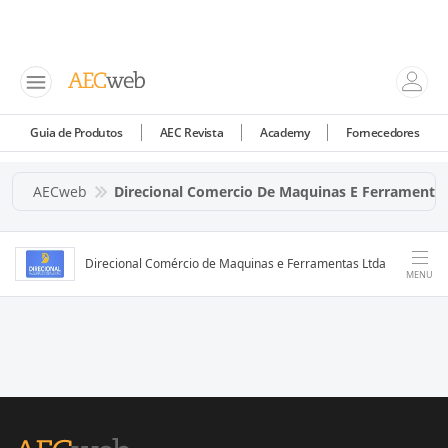
Guia de Produtos
AEC Revista
Academy
Fornecedores
AECweb
Direcional Comercio De Maquinas E Ferramentas
Direcional Comércio de Maquinas e Ferramentas Ltda
MENU