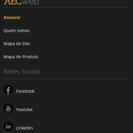
Anuncie
Quem somos
Mapa do Site
Mapa de Produto
Redes Sociais
Facebook
Youtube
Linkedin