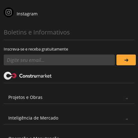
Instagram
Boletins e Informativos
Inscreva-se e receba gratuitamente
Projetos e Obras
Inteligência de Mercado