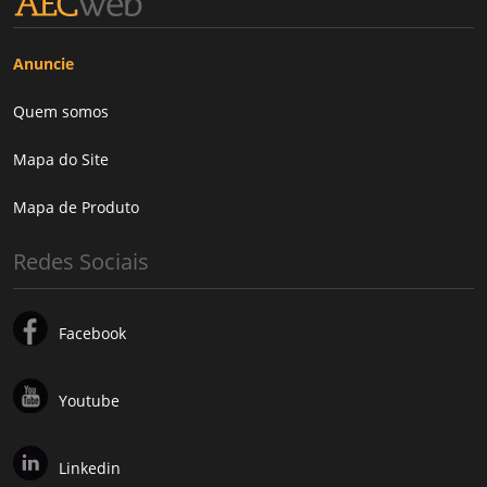
Anuncie
Quem somos
Mapa do Site
Mapa de Produto
Redes Sociais
Facebook
Youtube
Linkedin