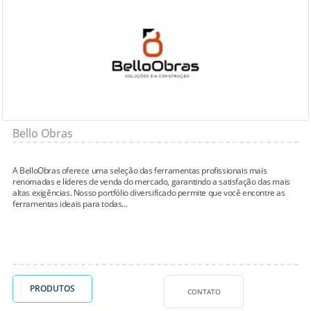
Bello Obras
A BelloObras oferece uma seleção das ferramentas profissionais mais
renomadas e líderes de venda do mercado, garantindo a satisfação das mais
altas exigências. Nosso portfólio diversificado permite que você encontre as
ferramentas ideais para todas...
PRODUTOS
CONTATO