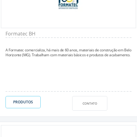
Formatec BH
A Formatec comercializa, há mais de 60 anos, materiais de construção em Belo
Horizonte (MG). Trabalham com materiais básicos e produtos de acabamento.
PRODUTOS
CONTATO