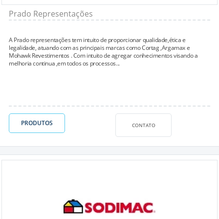
Prado Representações
A Prado representações tem intuito de proporcionar qualidade,ética e
legalidade, atuando com as principais marcas como Cortag ,Argamax e
Mohawk Revestimentos . Com intuito de agregar conhecimentos visando a
melhoria continua ,em todos os processos...
PRODUTOS
CONTATO