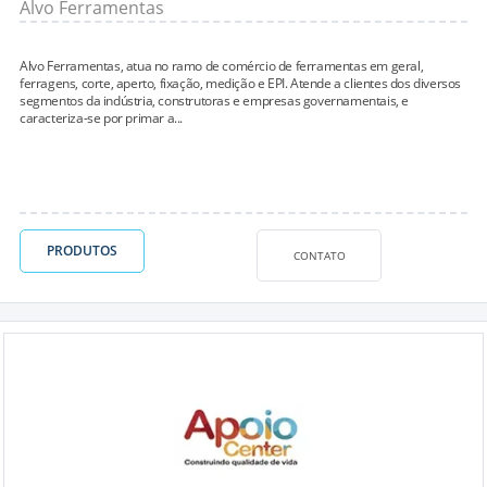
Alvo Ferramentas
Alvo Ferramentas, atua no ramo de comércio de ferramentas em geral,
ferragens, corte, aperto, fixação, medição e EPI. Atende a clientes dos diversos
segmentos da indústria, construtoras e empresas governamentais, e
caracteriza-se por primar a...
PRODUTOS
CONTATO