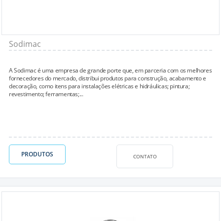
Sodimac
A Sodimac é uma empresa de grande porte que, em parceria com os melhores
fornecedores do mercado, distribui produtos para construção, acabamento e
decoração, como itens para instalações elétricas e hidráulicas; pintura;
revestimento; ferramentas;...
PRODUTOS
CONTATO