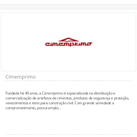
Cimemprimo
Fundada há 40 anos, a Cimemprimo é especializada na distribuição e
comercialização de artefatos de cimentos, produtos de segurança e proteção,
revestimentos e itens para construção civil. Com grande seriedade e
comprometimento, possui amplo...