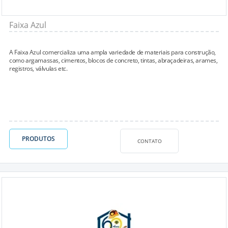
Faixa Azul
A Faixa Azul comercializa uma ampla variedade de materiais para construção,
como argamassas, cimentos, blocos de concreto, tintas, abraçadeiras, arames,
registros, válvulas etc.
PRODUTOS
CONTATO