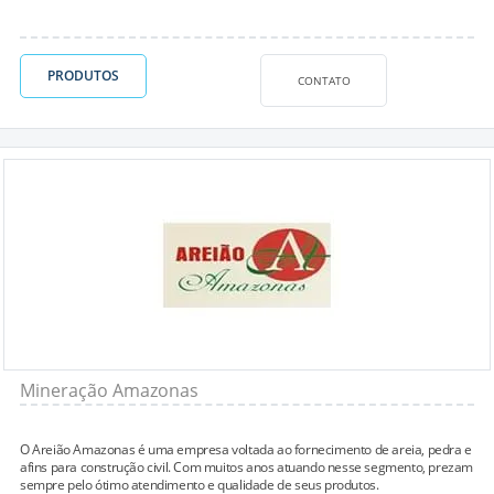
PRODUTOS
CONTATO
Mineração Amazonas
O Areião Amazonas é uma empresa voltada ao fornecimento de areia, pedra e
afins para construção civil. Com muitos anos atuando nesse segmento, prezam
sempre pelo ótimo atendimento e qualidade de seus produtos.