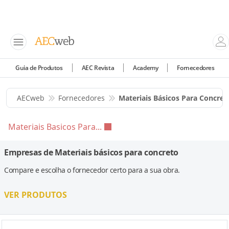
Guia de Produtos
AEC Revista
Academy
Fornecedores
AECweb
Fornecedores
Materiais Básicos Para Concret
Materiais Basicos Para...
Empresas de Materiais básicos para concreto
Compare e escolha o fornecedor certo para a sua obra.
VER PRODUTOS