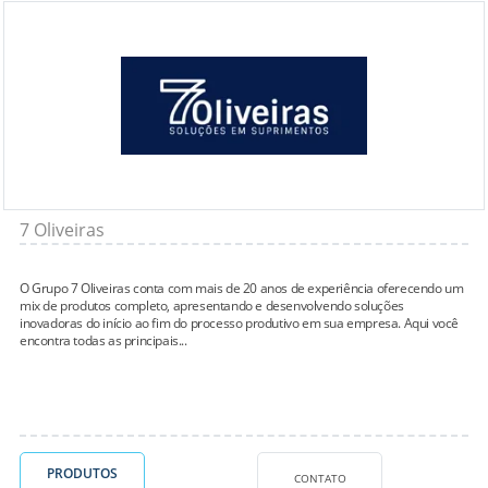
7 Oliveiras
O Grupo 7 Oliveiras conta com mais de 20 anos de experiência oferecendo um
mix de produtos completo, apresentando e desenvolvendo soluções
inovadoras do início ao fim do processo produtivo em sua empresa. Aqui você
encontra todas as principais...
PRODUTOS
CONTATO