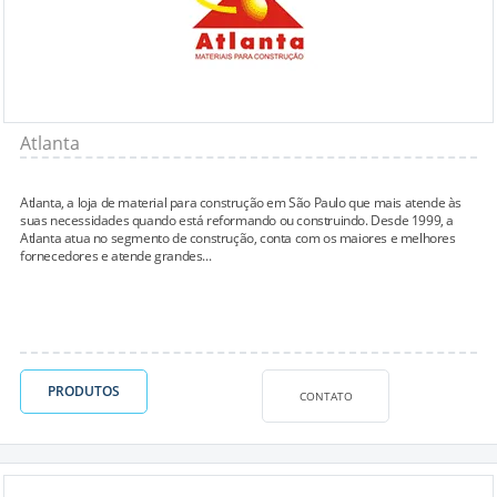
Atlanta
Atlanta, a loja de material para construção em São Paulo que mais atende às
suas necessidades quando está reformando ou construindo. Desde 1999, a
Atlanta atua no segmento de construção, conta com os maiores e melhores
fornecedores e atende grandes...
PRODUTOS
CONTATO