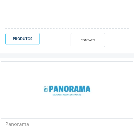
PRODUTOS
CONTATO
Panorama