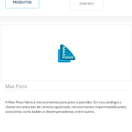
PRODUTOS
CONTATO
Max Pisos
A Max Pisos fabrica microcimentos para pisos e paredes. Em seu catálogo o
cliente encontra kits de cimento queimado; microcimentos impermeabilizantes;
acessórios como baldes e desempenadeiras; entre outros.