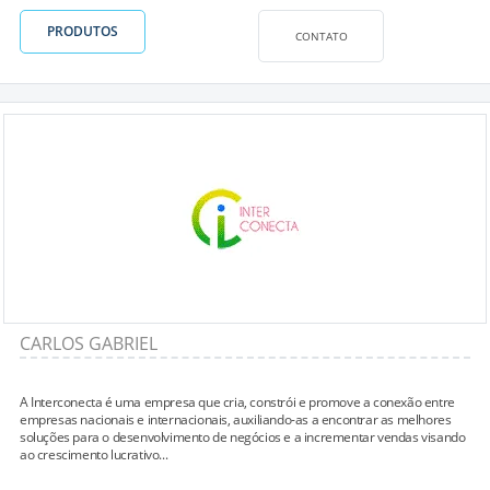
PRODUTOS
CONTATO
CARLOS GABRIEL
A Interconecta é uma empresa que cria, constrói e promove a conexão entre
empresas nacionais e internacionais, auxiliando-as a encontrar as melhores
soluções para o desenvolvimento de negócios e a incrementar vendas visando
ao crescimento lucrativo...