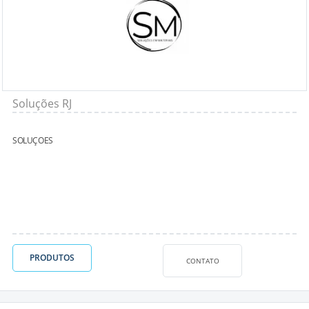
Soluções RJ
SOLUÇOES
PRODUTOS
CONTATO