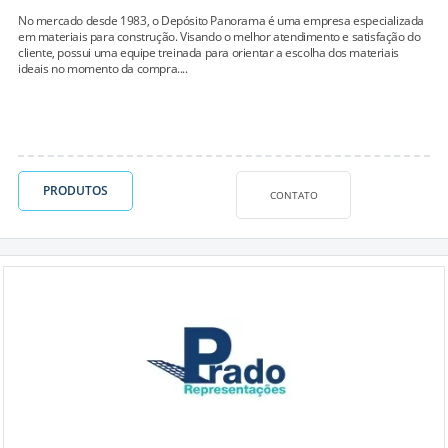
No mercado desde 1983, o Depósito Panorama é uma empresa especializada
em materiais para construção. Visando o melhor atendimento e satisfação do
cliente, possui uma equipe treinada para orientar a escolha dos materiais
ideais no momento da compra....
PRODUTOS
CONTATO