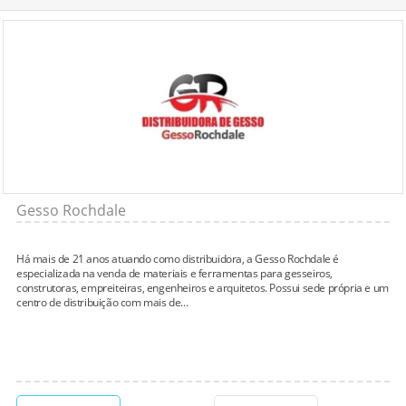
Gesso Rochdale
Há mais de 21 anos atuando como distribuidora, a Gesso Rochdale é
especializada na venda de materiais e ferramentas para gesseiros,
construtoras, empreiteiras, engenheiros e arquitetos. Possui sede própria e um
centro de distribuição com mais de...