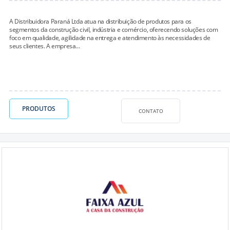
A Distribuidora Paraná Ltda atua na distribuição de produtos para os
segmentos da construção civil, indústria e comércio, oferecendo soluções com
foco em qualidade, agilidade na entrega e atendimento às necessidades de
seus clientes. A empresa...
PRODUTOS
CONTATO