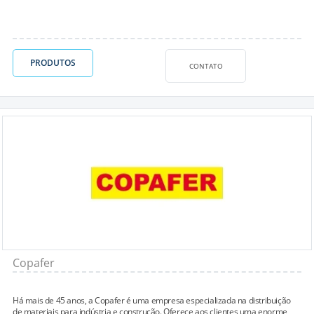
PRODUTOS
CONTATO
Copafer
Há mais de 45 anos, a Copafer é uma empresa especializada na distribuição
de materiais para indústria e construção. Oferece aos clientes uma enorme