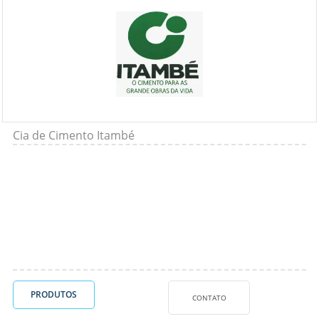
Cia de Cimento Itambé
PRODUTOS
CONTATO