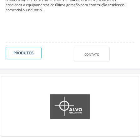
cotidianos a equipamentos de última geração para construção residencial,
comercial ou industrial.
PRODUTOS
CONTATO