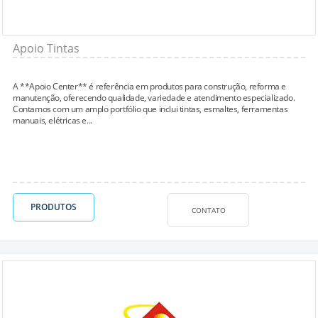
Apoio Tintas
A **Apoio Center** é referência em produtos para construção, reforma e
manutenção, oferecendo qualidade, variedade e atendimento especializado.
Contamos com um amplo portfólio que inclui tintas, esmaltes, ferramentas
manuais, elétricas e...
PRODUTOS
CONTATO