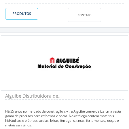
PRODUTOS
CONTATO
Alguibe Distribuidora de...
Há 35 anos no mercado da construção civil, a Alguibé comercializa uma vasta
gama de produtos para reformas e obras. No catálogo contem materiais
hidráulicos e elétricos, areias, britas, ferragens, tintas, ferramentas, louças e
metais sanitários.