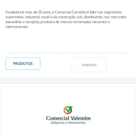
Fundada há mais de 20 anos, a Comercial Carvalho é líder nos segmentos
automotivo, industrial, naval e da construção civil, distribuindo, nos mercados
atacadista e varejista, produtos de marcas renomadas nacionais e
internacionais.
PRODUTOS
CONTATO