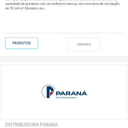
variedade de produtos com as melhores marcas, em uma área de circulação
de 10 mil m². Mantém um...
PRODUTOS
CONTATO
DISTRIBUIDORA PARANA