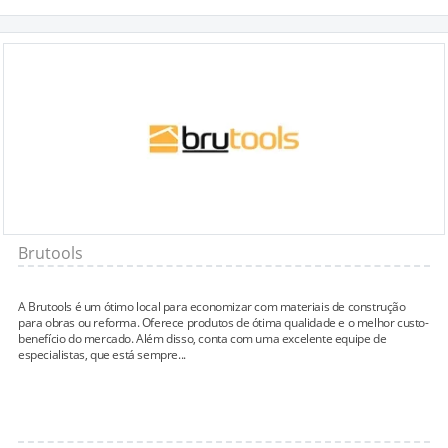
Brutools
A Brutools é um ótimo local para economizar com materiais de construção
para obras ou reforma. Oferece produtos de ótima qualidade e o melhor custo-
benefício do mercado. Além disso, conta com uma excelente equipe de
especialistas, que está sempre...