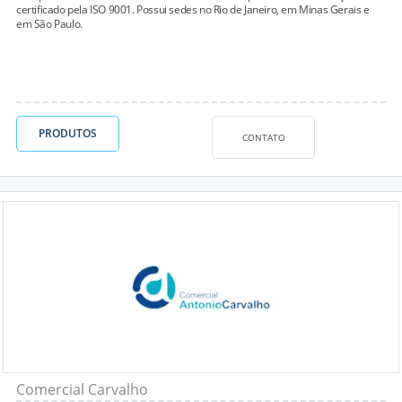
certificado pela ISO 9001. Possui sedes no Rio de Janeiro, em Minas Gerais e
em São Paulo.
PRODUTOS
CONTATO
Comercial Carvalho