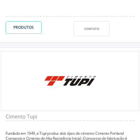
PRODUTOS
CONTATO
Cimento Tupi
Fundada em 1949, a Tupi produz dois tipos de cimento: Cimento Portland
Composto e Cimento de Alta Resistência Inicial. O processo de fabricação é