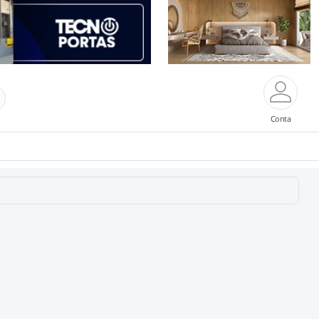
Conta