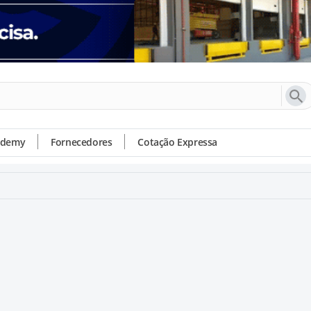
ademy
Fornecedores
Cotação Expressa