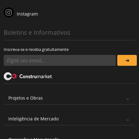
Instagram
Boletins e Informativos
Inscreva-se e receba gratuitamente
Projetos e Obras
Inteligência de Mercado