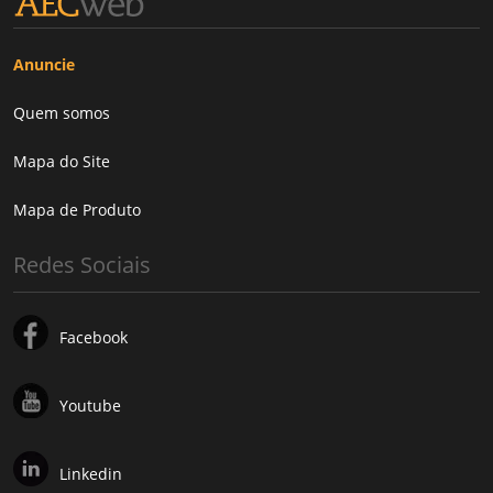
Anuncie
Quem somos
Mapa do Site
Mapa de Produto
Redes Sociais
Facebook
Youtube
Linkedin