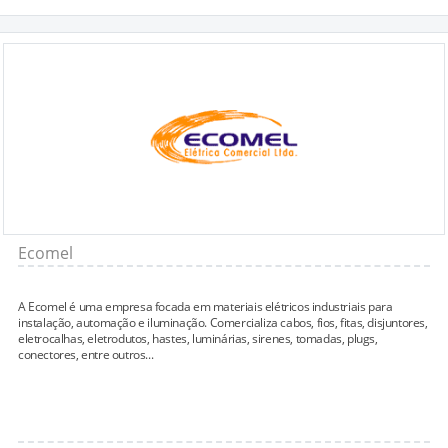
Ecomel
A Ecomel é uma empresa focada em materiais elétricos industriais para
instalação, automação e iluminação. Comercializa cabos, fios, fitas, disjuntores,
eletrocalhas, eletrodutos, hastes, luminárias, sirenes, tomadas, plugs,
conectores, entre outros...