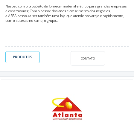
Nasceu com o propósito de fornecer material elétrico para grandes empresas
e construtoras; Com o passar dos anos e crescimento dos negócios,
a AREA passou a ser também uma loja que atende no varejo e rapidamente,
com o sucesso no ramo, o grupo...
PRODUTOS
CONTATO