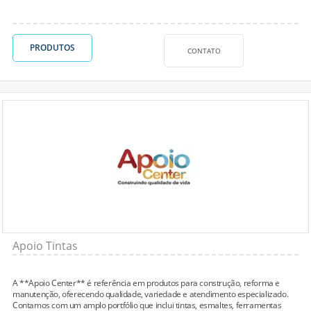
PRODUTOS
CONTATO
Apoio Tintas
A **Apoio Center** é referência em produtos para construção, reforma e
manutenção, oferecendo qualidade, variedade e atendimento especializado.
Contamos com um amplo portfólio que inclui tintas, esmaltes, ferramentas