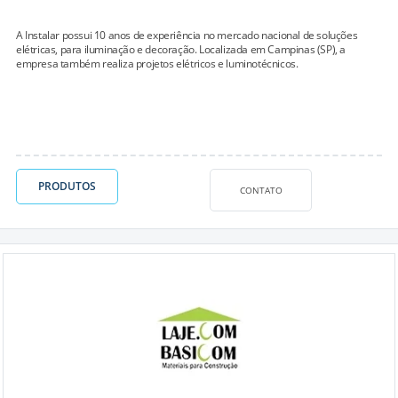
A Instalar possui 10 anos de experiência no mercado nacional de soluções
elétricas, para iluminação e decoração. Localizada em Campinas (SP), a
empresa também realiza projetos elétricos e luminotécnicos.
PRODUTOS
CONTATO