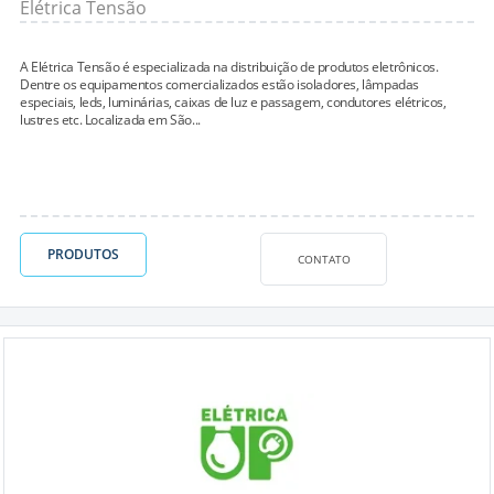
Elétrica Tensão
A Elétrica Tensão é especializada na distribuição de produtos eletrônicos.
Dentre os equipamentos comercializados estão isoladores, lâmpadas
especiais, leds, luminárias, caixas de luz e passagem, condutores elétricos,
lustres etc. Localizada em São...
PRODUTOS
CONTATO