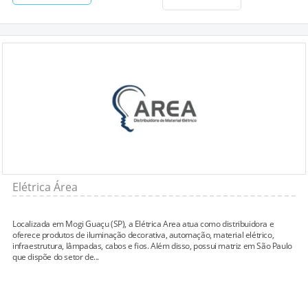
Elétrica Área
Localizada em Mogi Guaçu (SP), a Elétrica Area atua como distribuidora e
oferece produtos de iluminação decorativa, automação, material elétrico,
infraestrutura, lâmpadas, cabos e fios. Além disso, possui matriz em São Paulo
que dispõe do setor de...