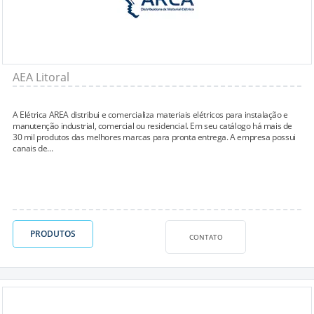
AEA Litoral
A Elétrica AREA distribui e comercializa materiais elétricos para instalação e
manutenção industrial, comercial ou residencial. Em seu catálogo há mais de
30 mil produtos das melhores marcas para pronta entrega. A empresa possui
canais de...
PRODUTOS
CONTATO