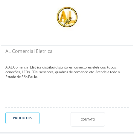
AL Comercial Eletrica
A AL Comercial Elétrica distribui disjuntores, conectores elétricos, tubos,
conexões, LEDs, EPIs, sensores, quadros de comando etc. Atende a todo o
Estado de São Paulo.
PRODUTOS
CONTATO