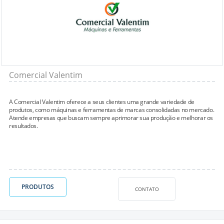
Comercial Valentim
A Comercial Valentim oferece a seus clientes uma grande variedade de
produtos, como máquinas e ferramentas de marcas consolidadas no mercado.
Atende empresas que buscam sempre aprimorar sua produção e melhorar os
resultados.
PRODUTOS
CONTATO