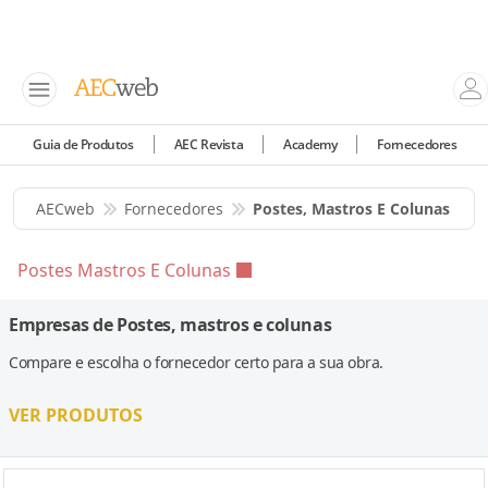
Guia de Produtos
AEC Revista
Academy
Fornecedores
AECweb
Fornecedores
Postes, Mastros E Colunas
Postes Mastros E Colunas
Empresas de Postes, mastros e colunas
Compare e escolha o fornecedor certo para a sua obra.
VER PRODUTOS