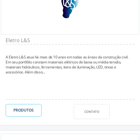
Eletro L&S
A Eletro L&S atua há mais de 10 anos em todas as áreas da construção civil.
Em seu portfólio constam materiais elétricos de baixa ou média tensão,
materiais hidráulicos, ferramentas, itens de iluminação, LED, tintas e
acessórios. Além disso...
PRODUTOS
CONTATO