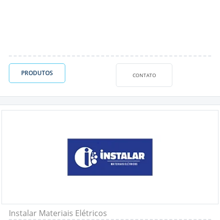
PRODUTOS
CONTATO
Instalar Materiais Elétricos