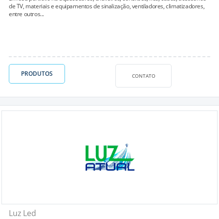
de TV, materiais e equipamentos de sinalização, ventiladores, climatizadores,
entre outros...
PRODUTOS
CONTATO
Luz Led