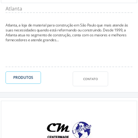
Atlanta
Atlanta, a loja de material para construção em São Paulo que mais atende às
suas necessidades quando está reformando ou construindo. Desde 1999, a
Atlanta atua no segmento de construção, conta com os maiores e melhores
fornecedores e atende grandes...
PRODUTOS
CONTATO