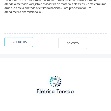
atende o mercado varejista e atacadista de materiais elétricos. Conta com uma
ampla clientela em todo o território nacional. Para proporcionar um
atendimento diferenciado, a...
PRODUTOS
CONTATO