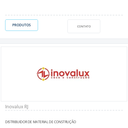
PRODUTOS
CONTATO
Inovalux RJ
DISTRIBUIDOR DE MATERIAL DE CONSTRUÇÃO