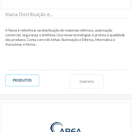
Viana Distribuição e...
A Viana é referência na distribuição de materiais elétricos, automação
comercial, segurança e telefonia. Usa novas tecnologias e prioriza a qualidade
dos produtos. Conta com três linhas: Iluminação e Elétrica, Informática e
Acessórios e Home...
PRODUTOS
CONTATO