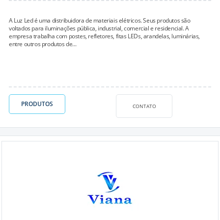
A Luz Led é uma distribuidora de materiais elétricos. Seus produtos são
voltados para iluminações pública, industrial, comercial e residencial. A
empresa trabalha com postes, refletores, fitas LEDs, arandelas, luminárias,
entre outros produtos de...
PRODUTOS
CONTATO