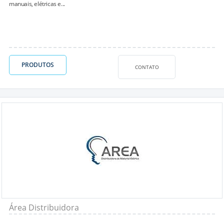
manuais, elétricas e...
PRODUTOS
CONTATO
Área Distribuidora