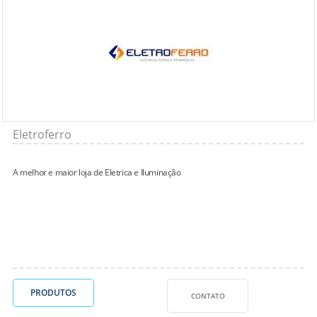
Eletroferro
A melhor e maior loja de Eletrica e Iluminação
PRODUTOS
CONTATO