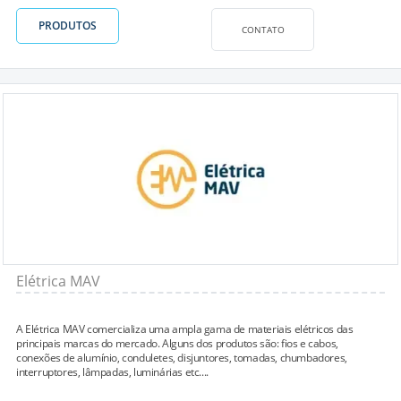
PRODUTOS
CONTATO
Elétrica MAV
A Elétrica MAV comercializa uma ampla gama de materiais elétricos das
principais marcas do mercado. Alguns dos produtos são: fios e cabos,
conexões de alumínio, conduletes, disjuntores, tomadas, chumbadores,
interruptores, lâmpadas, luminárias etc....