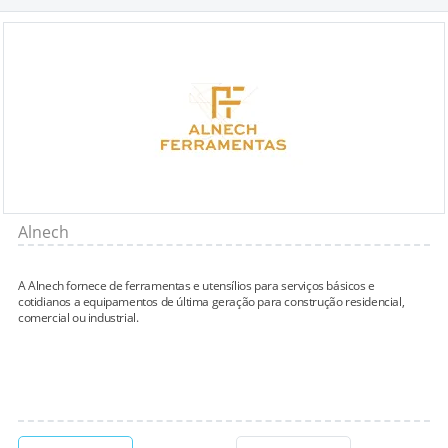
Alnech
A Alnech fornece de ferramentas e utensílios para serviços básicos e
cotidianos a equipamentos de última geração para construção residencial,
comercial ou industrial.