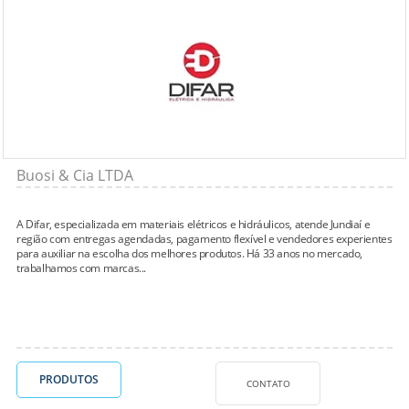
Buosi & Cia LTDA
A Difar, especializada em materiais elétricos e hidráulicos, atende Jundiaí e
região com entregas agendadas, pagamento flexível e vendedores experientes
para auxiliar na escolha dos melhores produtos. Há 33 anos no mercado,
trabalhamos com marcas...
PRODUTOS
CONTATO