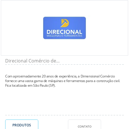
Direcional Comércio de...
Com aproximadamente 20 anos de experiência, a Dimensional Comércio
fornece uma vasta gama de máquinas e ferramentas para a construção civil.
Fica localizada em São Paulo (SP).
PRODUTOS
CONTATO