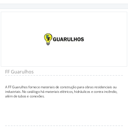
FF Guarulhos
A FF Guarulhos fornece materiais de construção para obras residenciais ou
industriais. No catálogo há materiais elétricos, hidráulicos e contra incêndio,
além de tubos e conexões.