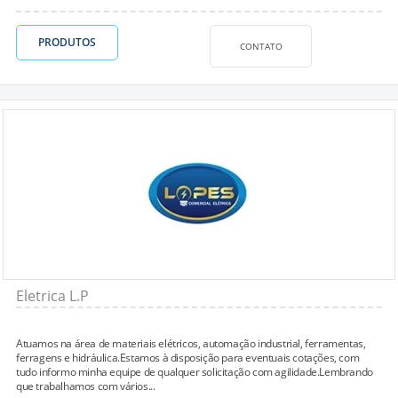
PRODUTOS
CONTATO
Eletrica L.P
Atuamos na área de materiais elétricos, automação industrial, ferramentas,
ferragens e hidráulica.Estamos à disposição para eventuais cotações, com
tudo informo minha equipe de qualquer solicitação com agilidade.Lembrando
que trabalhamos com vários...