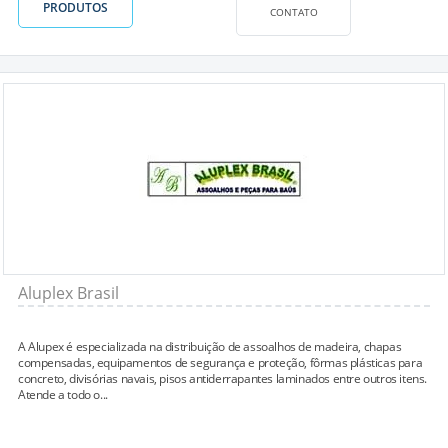
PRODUTOS
CONTATO
Aluplex Brasil
A Alupex é especializada na distribuição de assoalhos de madeira, chapas
compensadas, equipamentos de segurança e proteção, fôrmas plásticas para
concreto, divisórias navais, pisos antiderrapantes laminados entre outros itens.
Atende a todo o...