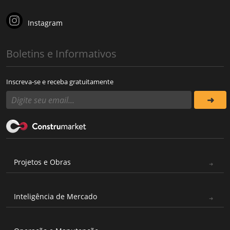
Instagram
Boletins e Informativos
Inscreva-se e receba gratuitamente
Projetos e Obras
Inteligência de Mercado