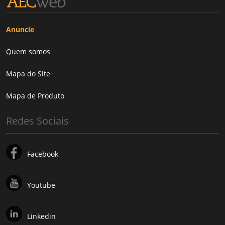
Anuncie
Quem somos
Mapa do Site
Mapa de Produto
Redes Sociais
Facebook
Youtube
Linkedin