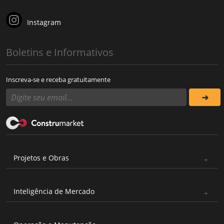
Instagram
Boletins e Informativos
Inscreva-se e receba gratuitamente
Projetos e Obras
Inteligência de Mercado