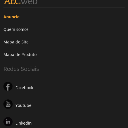
Anuncie
Quem somos
Mapa do Site
Mapa de Produto
Redes Sociais
Facebook
Youtube
Linkedin