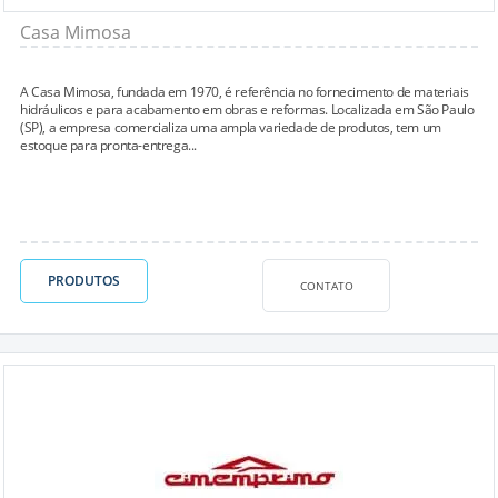
Casa Mimosa
A Casa Mimosa, fundada em 1970, é referência no fornecimento de materiais
hidráulicos e para acabamento em obras e reformas. Localizada em São Paulo
(SP), a empresa comercializa uma ampla variedade de produtos, tem um
estoque para pronta-entrega...
PRODUTOS
CONTATO