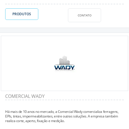
PRODUTOS
CONTATO
COMERCIAL WADY
Há mais de 10 anos no mercado, a Comercial Wady comercializa ferragens,
EPIs, tintas, impermeabilizantes, entre outras soluções. A empresa também
realiza corte, aperto, fixação e medição.