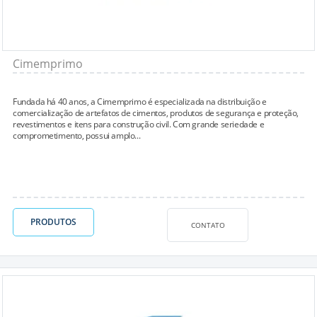
Cimemprimo
Fundada há 40 anos, a Cimemprimo é especializada na distribuição e
comercialização de artefatos de cimentos, produtos de segurança e proteção,
revestimentos e itens para construção civil. Com grande seriedade e
comprometimento, possui amplo...
PRODUTOS
CONTATO