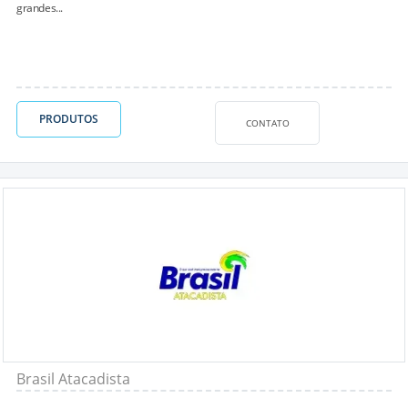
grandes...
PRODUTOS
CONTATO
Brasil Atacadista