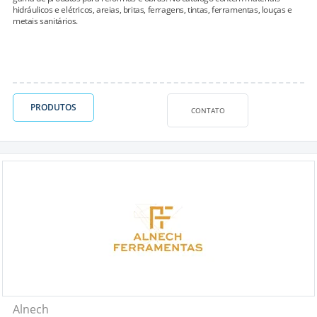
hidráulicos e elétricos, areias, britas, ferragens, tintas, ferramentas, louças e
metais sanitários.
PRODUTOS
CONTATO
Alnech