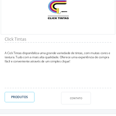
Click Tintas
A Cick Tintas disponibiliza uma grande variedade de tintas, com muitas cores e
textura. Tudo com a mais alta qualidade. Oferece uma experiência de compra
fácil e conveniente através de um simples clique!
PRODUTOS
CONTATO