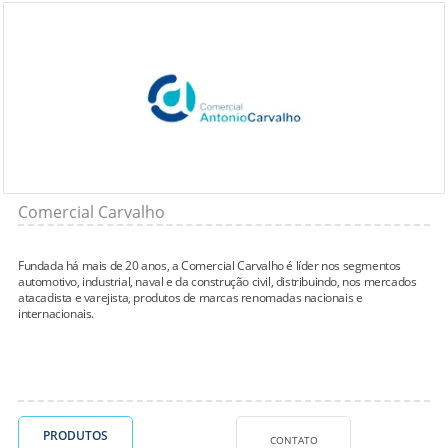
Comercial Carvalho
Fundada há mais de 20 anos, a Comercial Carvalho é líder nos segmentos
automotivo, industrial, naval e da construção civil, distribuindo, nos mercados
atacadista e varejista, produtos de marcas renomadas nacionais e
internacionais.
PRODUTOS
CONTATO