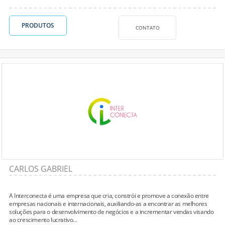
PRODUTOS
CONTATO
CARLOS GABRIEL
A Interconecta é uma empresa que cria, constrói e promove a conexão entre
empresas nacionais e internacionais, auxiliando-as a encontrar as melhores
soluções para o desenvolvimento de negócios e a incrementar vendas visando
ao crescimento lucrativo...