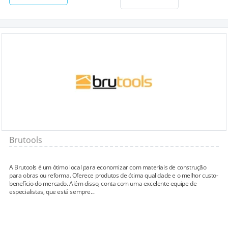
Brutools
A Brutools é um ótimo local para economizar com materiais de construção
para obras ou reforma. Oferece produtos de ótima qualidade e o melhor custo-
benefício do mercado. Além disso, conta com uma excelente equipe de
especialistas, que está sempre...