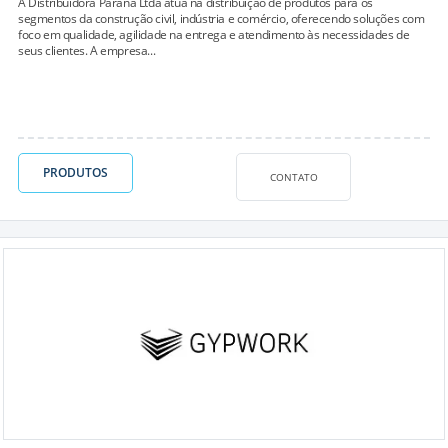
A Distribuidora Paraná Ltda atua na distribuição de produtos para os
segmentos da construção civil, indústria e comércio, oferecendo soluções com
foco em qualidade, agilidade na entrega e atendimento às necessidades de
seus clientes. A empresa...
PRODUTOS
CONTATO