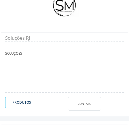
Soluções RJ
SOLUÇOES
PRODUTOS
CONTATO