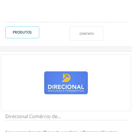
PRODUTOS
CONTATO
Direcional Comércio de...