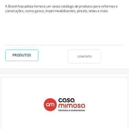
A Brasil Atacadista fornece um vasto catálogo de produtos para reformas e
construções, como: gesso, impermeabilizantes, pincéis, tintas e mais.
PRODUTOS
CONTATO