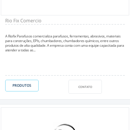
Rio Fix Comercio
A Riofix Parafusos comercializa parafusos, ferramentas, abrasivos, materiais
para construções, EPIs, chumbadores, chumbadores químicos, entre outros
produtos de alta qualidade. A empresa conta com uma equipe capacitada para
atender a todas as...
PRODUTOS
CONTATO