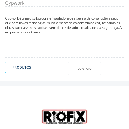
Gypwork
Gypwork é uma distribuidora e instaladora de sistema de construção a seco
que com novas tecnologias muda o mercado da construção civil, tornando as
obras cada vez mais rápidas, sem deixar de lado a qualidade e a segurança. A
empresa busca otimizar...
PRODUTOS
CONTATO