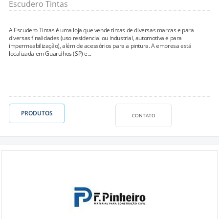
Escudero Tintas
A Escudero Tintas é uma loja que vende tintas de diversas marcas e para
diversas finalidades (uso residencial ou industrial, automotiva e para
impermeabilização), além de acessórios para a pintura. A empresa está
localizada em Guarulhos (SP) e...
PRODUTOS
CONTATO