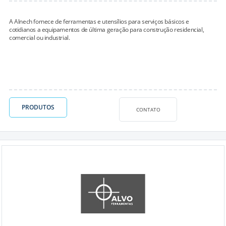
A Alnech fornece de ferramentas e utensílios para serviços básicos e
cotidianos a equipamentos de última geração para construção residencial,
comercial ou industrial.
PRODUTOS
CONTATO