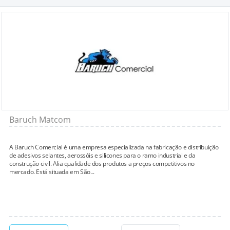
Baruch Matcom
A Baruch Comercial é uma empresa especializada na fabricação e distribuição
de adesivos selantes, aerossóis e silicones para o ramo industrial e da
construção civil. Alia qualidade dos produtos a preços competitivos no
mercado. Está situada em São...