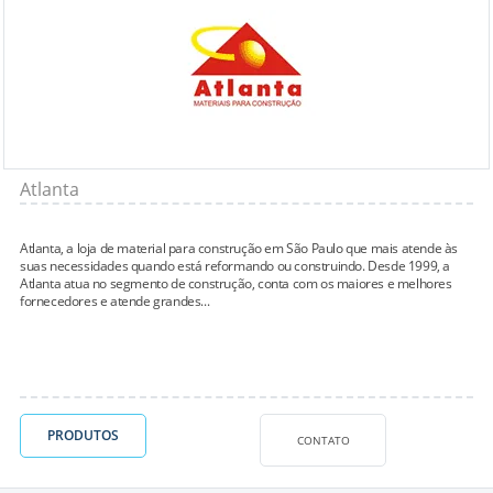
Atlanta
Atlanta, a loja de material para construção em São Paulo que mais atende às
suas necessidades quando está reformando ou construindo. Desde 1999, a
Atlanta atua no segmento de construção, conta com os maiores e melhores
fornecedores e atende grandes...
PRODUTOS
CONTATO