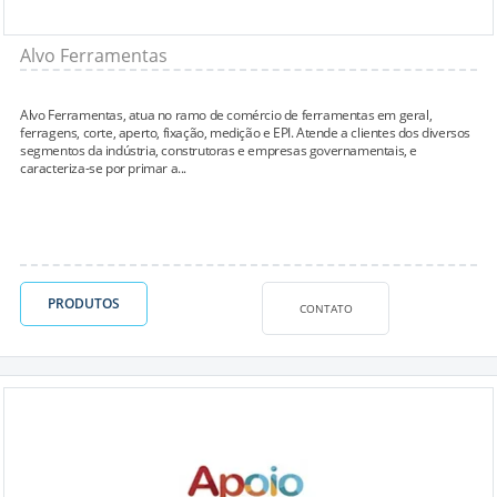
Alvo Ferramentas
Alvo Ferramentas, atua no ramo de comércio de ferramentas em geral,
ferragens, corte, aperto, fixação, medição e EPI. Atende a clientes dos diversos
segmentos da indústria, construtoras e empresas governamentais, e
caracteriza-se por primar a...
PRODUTOS
CONTATO