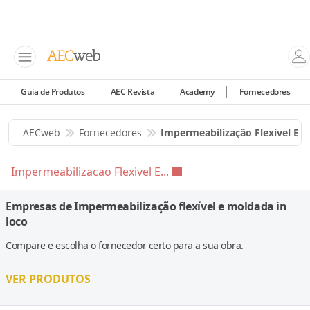
Guia de Produtos
AEC Revista
Academy
Fornecedores
AECweb
Fornecedores
Impermeabilização Flexível E 
Impermeabilizacao Flexivel E...
Empresas de Impermeabilização flexível e moldada in
loco
Compare e escolha o fornecedor certo para a sua obra.
VER PRODUTOS