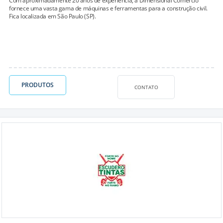
Com aproximadamente 20 anos de experiência, a Dimensional Comércio
fornece uma vasta gama de máquinas e ferramentas para a construção civil.
Fica localizada em São Paulo (SP).
PRODUTOS
CONTATO