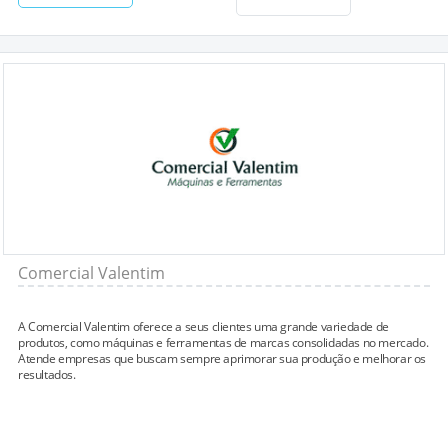
Comercial Valentim
A Comercial Valentim oferece a seus clientes uma grande variedade de
produtos, como máquinas e ferramentas de marcas consolidadas no mercado.
Atende empresas que buscam sempre aprimorar sua produção e melhorar os
resultados.