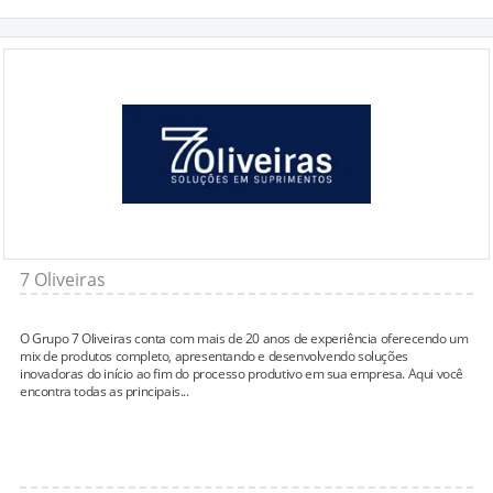
7 Oliveiras
O Grupo 7 Oliveiras conta com mais de 20 anos de experiência oferecendo um
mix de produtos completo, apresentando e desenvolvendo soluções
inovadoras do início ao fim do processo produtivo em sua empresa. Aqui você
encontra todas as principais...