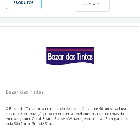
PRODUTOS
CONTATO
Bazar das Tintas
O Bazar das Tintas atua no mercado de tintas há mais de 40 anos. Na busca
constante por inovação, trabalham com as melhores marcas de tintas do
mercado, como Coral, Suvinil, Sherwin Williams, entre outras. Entregam em
toda São Paulo, Grande São...