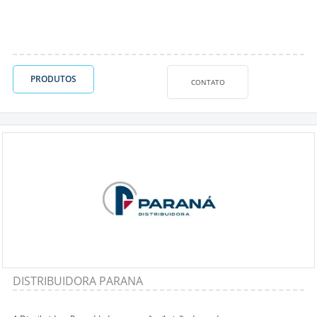
PRODUTOS
CONTATO
DISTRIBUIDORA PARANA