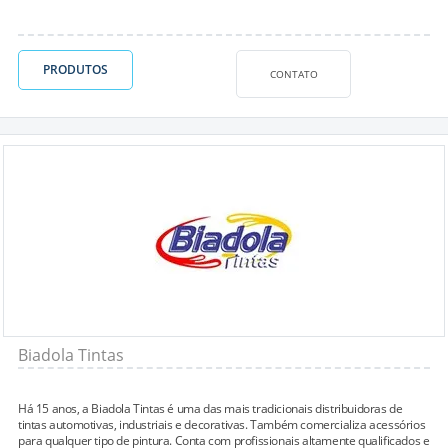
PRODUTOS
CONTATO
Biadola Tintas
Há 15 anos, a Biadola Tintas é uma das mais tradicionais distribuidoras de
tintas automotivas, industriais e decorativas. Também comercializa acessórios
para qualquer tipo de pintura. Conta com profissionais altamente qualificados e