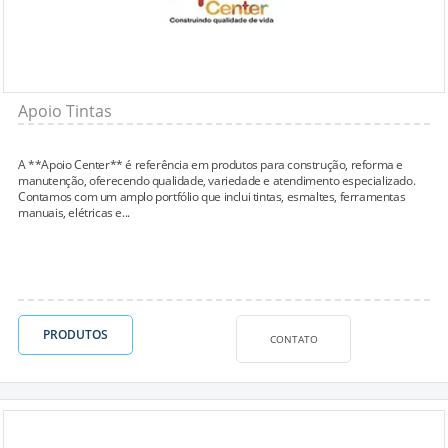
Apoio Tintas
A **Apoio Center** é referência em produtos para construção, reforma e
manutenção, oferecendo qualidade, variedade e atendimento especializado.
Contamos com um amplo portfólio que inclui tintas, esmaltes, ferramentas
manuais, elétricas e...
PRODUTOS
CONTATO