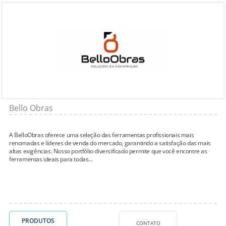
Bello Obras
A BelloObras oferece uma seleção das ferramentas profissionais mais
renomadas e líderes de venda do mercado, garantindo a satisfação das mais
altas exigências. Nosso portfólio diversificado permite que você encontre as
ferramentas ideais para todas...
PRODUTOS
CONTATO