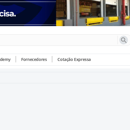
ademy
Fornecedores
Cotação Expressa