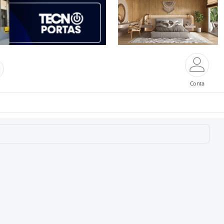
Conta