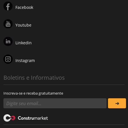
Facebook
Youtube
Linkedin
Instagram
Boletins e Informativos
Inscreva-se e receba gratuitamente