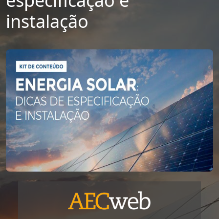
especificação e
instalação