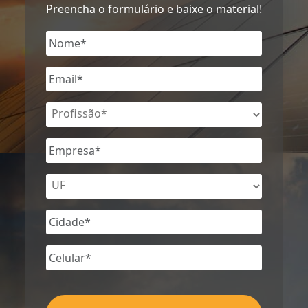
Preencha o formulário e baixe o material!