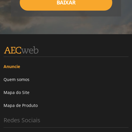
BAIXAR
Anuncie
Quem somos
Mapa do Site
Mapa de Produto
Redes Sociais