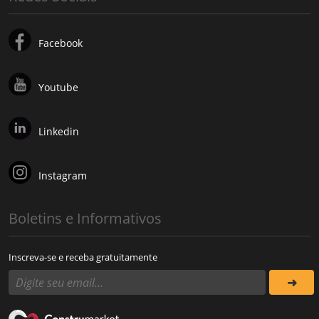
Facebook
Youtube
Linkedin
Instagram
Boletins e Informativos
Inscreva-se e receba gratuitamente