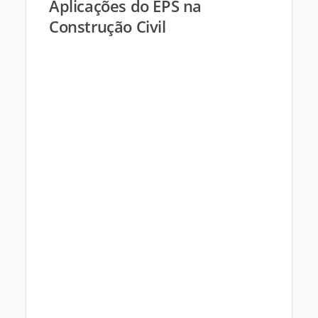
Aplicações do EPS na
Construção Civil