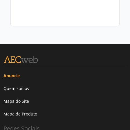
Anuncie
Quem somos
Mapa do Site
Mapa de Produto
Redes Sociais