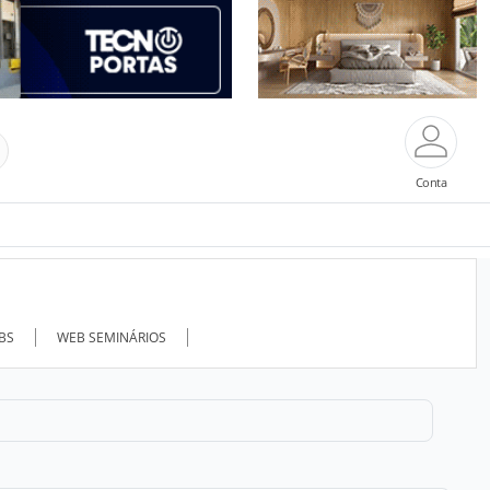
Conta
ABS
WEB SEMINÁRIOS