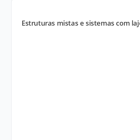
Estruturas mistas e sistemas com laj