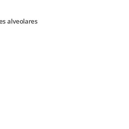
es alveolares