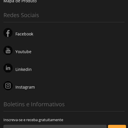
Mapa de Produto
Redes Sociais
Facebook
Youtube
Linkedin
Instagram
Boletins e Informativos
Inscreva-se e receba gratuitamente