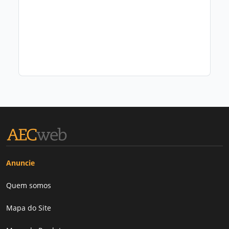
Anuncie
Quem somos
Mapa do Site