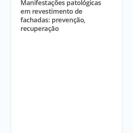
Manifestações patológicas
em revestimento de
fachadas: prevenção,
recuperação