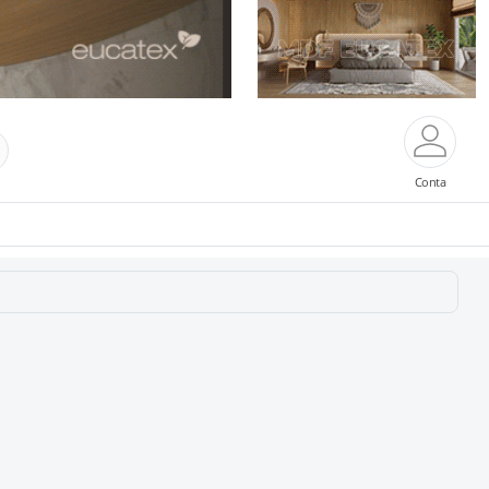
Conta