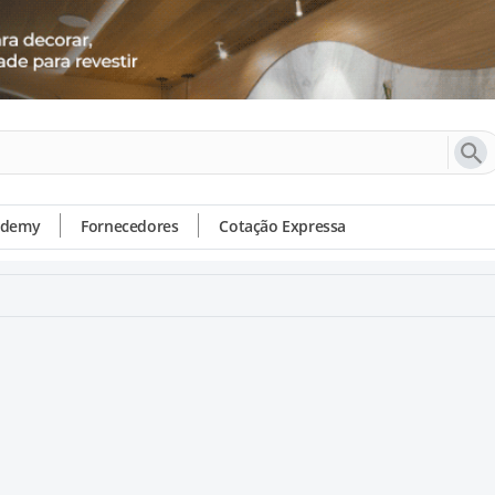
ademy
Fornecedores
Cotação Expressa