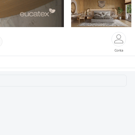
Conta