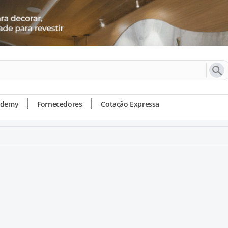
ademy
Fornecedores
Cotação Expressa