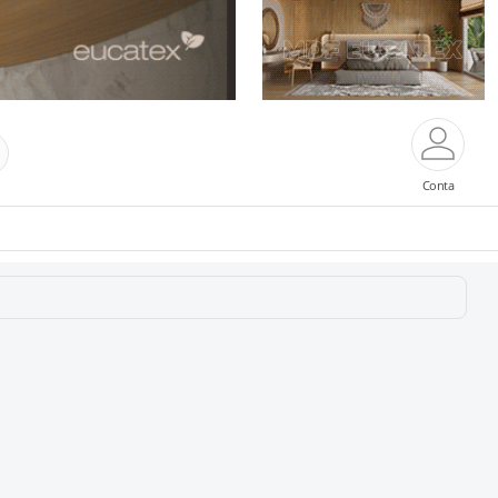
Conta