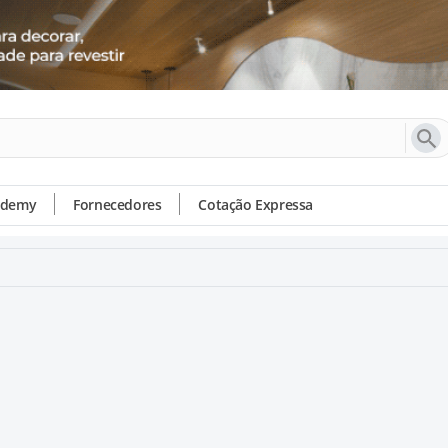
ademy
Fornecedores
Cotação Expressa