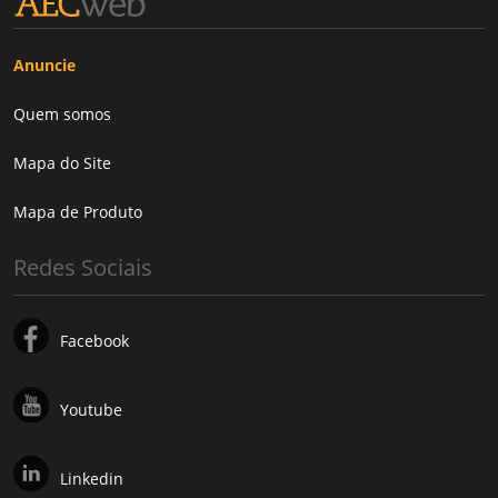
Anuncie
Quem somos
Mapa do Site
Mapa de Produto
Redes Sociais
Facebook
Youtube
Linkedin