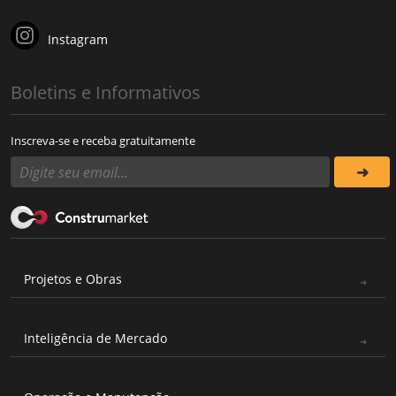
Instagram
Boletins e Informativos
Inscreva-se e receba gratuitamente
Projetos e Obras
Inteligência de Mercado