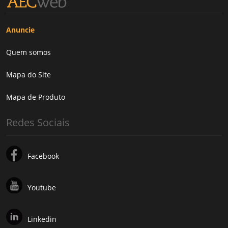
Anuncie
Quem somos
Mapa do Site
Mapa de Produto
Redes Sociais
Facebook
Youtube
Linkedin