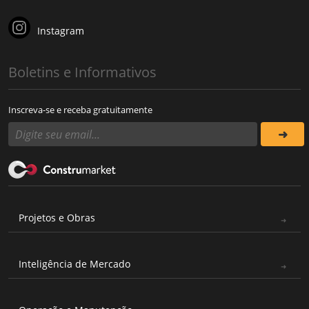
Instagram
Boletins e Informativos
Inscreva-se e receba gratuitamente
Projetos e Obras
Inteligência de Mercado