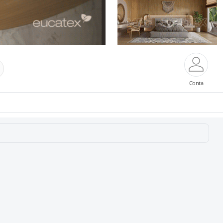
Conta