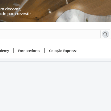
ademy
Fornecedores
Cotação Expressa