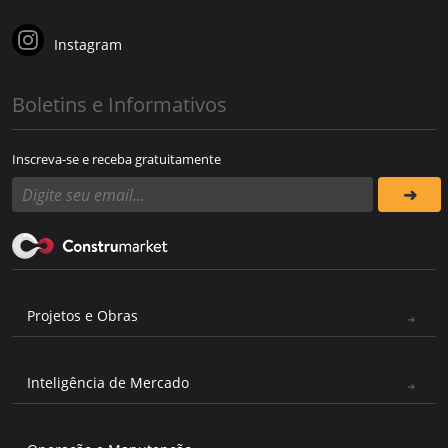
Instagram
Boletins e Informativos
Inscreva-se e receba gratuitamente
Projetos e Obras
Inteligência de Mercado