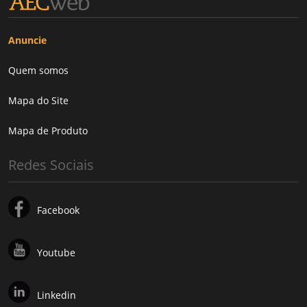
Anuncie
Quem somos
Mapa do Site
Mapa de Produto
Redes Sociais
Facebook
Youtube
Linkedin