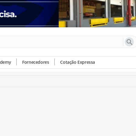
ademy
Fornecedores
Cotação Expressa