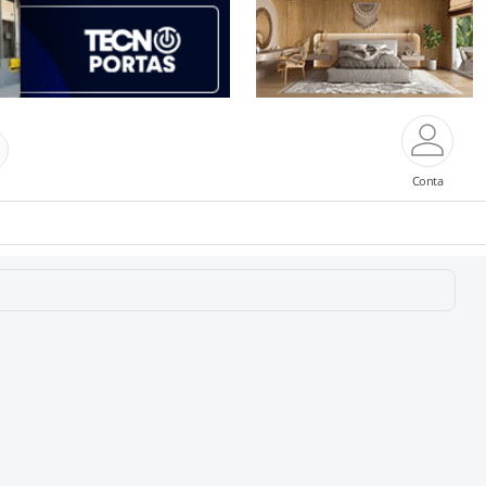
Conta