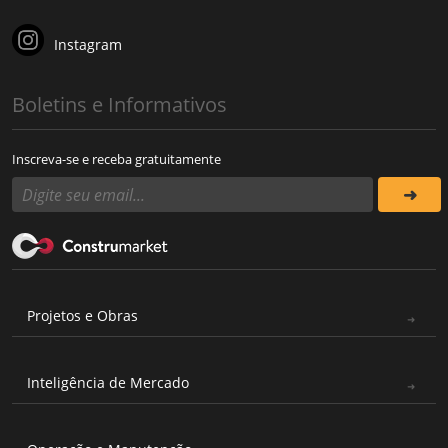
Instagram
Boletins e Informativos
Inscreva-se e receba gratuitamente
Projetos e Obras
Inteligência de Mercado