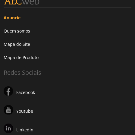
Anuncie
Quem somos
Mapa do Site
Mapa de Produto
Redes Sociais
Facebook
Youtube
Linkedin