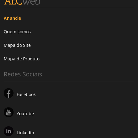
Anuncie
Quem somos
Mapa do Site
Mapa de Produto
Redes Sociais
Facebook
Youtube
Linkedin