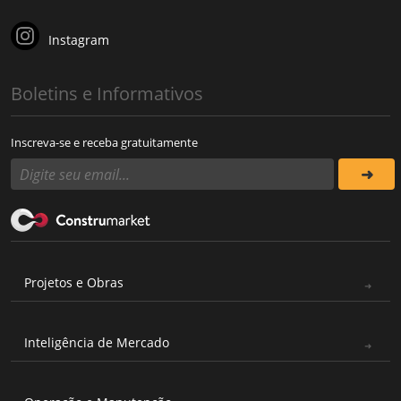
Instagram
Boletins e Informativos
Inscreva-se e receba gratuitamente
Projetos e Obras
Inteligência de Mercado