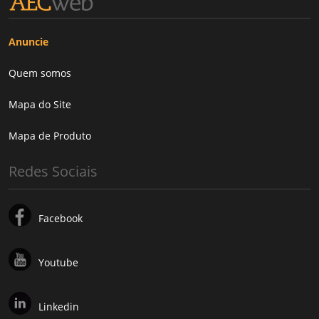
Anuncie
Quem somos
Mapa do Site
Mapa de Produto
Redes Sociais
Facebook
Youtube
Linkedin