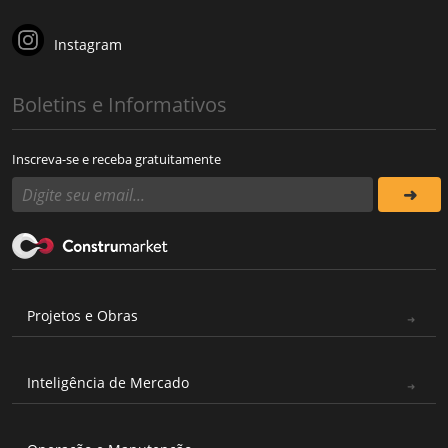
Instagram
Boletins e Informativos
Inscreva-se e receba gratuitamente
Projetos e Obras
Inteligência de Mercado