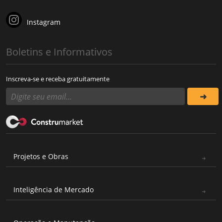
Instagram
Boletins e Informativos
Inscreva-se e receba gratuitamente
Projetos e Obras
Inteligência de Mercado