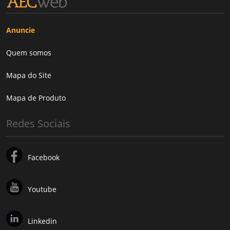
Anuncie
Quem somos
Mapa do Site
Mapa de Produto
Redes Sociais
Facebook
Youtube
Linkedin