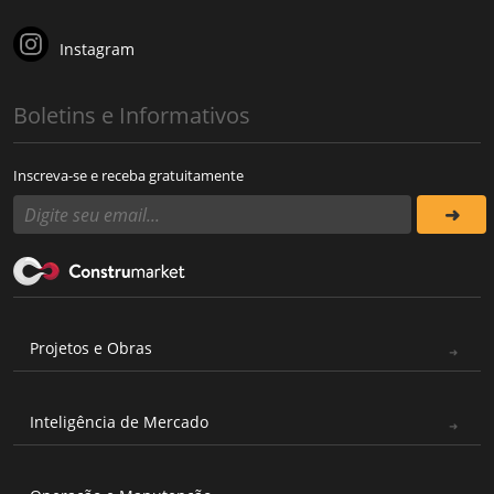
Instagram
Boletins e Informativos
Inscreva-se e receba gratuitamente
Projetos e Obras
Inteligência de Mercado