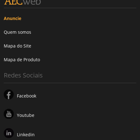
Anuncie
Quem somos
Mapa do Site
Mapa de Produto
Redes Sociais
Facebook
Youtube
Linkedin