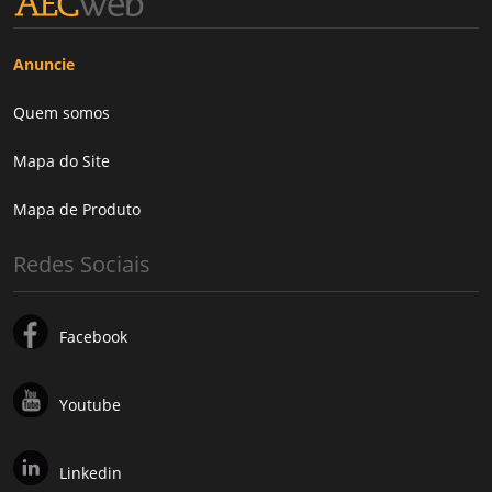
Anuncie
Quem somos
Mapa do Site
Mapa de Produto
Redes Sociais
Facebook
Youtube
Linkedin