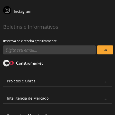
Instagram
Boletins e Informativos
Inscreva-se e receba gratuitamente
Projetos e Obras
Inteligência de Mercado