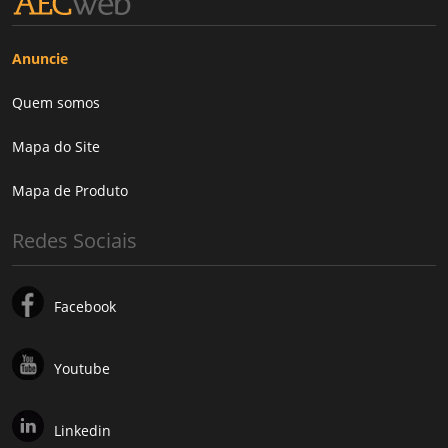
Anuncie
Quem somos
Mapa do Site
Mapa de Produto
Redes Sociais
Facebook
Youtube
Linkedin