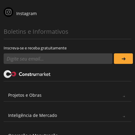
Instagram
Boletins e Informativos
Inscreva-se e receba gratuitamente
Projetos e Obras
Inteligência de Mercado