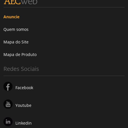
Anuncie
Quem somos
Mapa do Site
Mapa de Produto
Redes Sociais
Facebook
Youtube
Linkedin