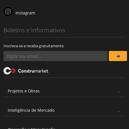
Instagram
Boletins e Informativos
Inscreva-se e receba gratuitamente
Projetos e Obras
Inteligência de Mercado