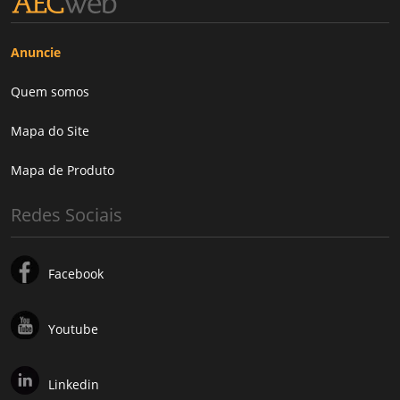
Anuncie
Quem somos
Mapa do Site
Mapa de Produto
Redes Sociais
Facebook
Youtube
Linkedin