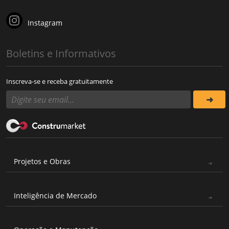
Instagram
Boletins e Informativos
Inscreva-se e receba gratuitamente
Projetos e Obras
Inteligência de Mercado