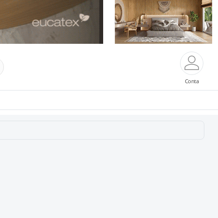
Conta