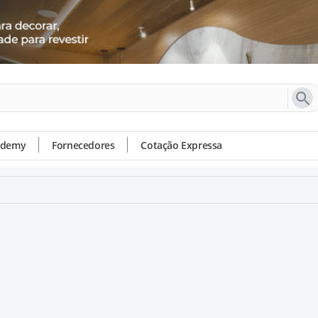
ademy
Fornecedores
Cotação Expressa