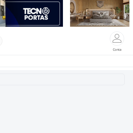
Conta