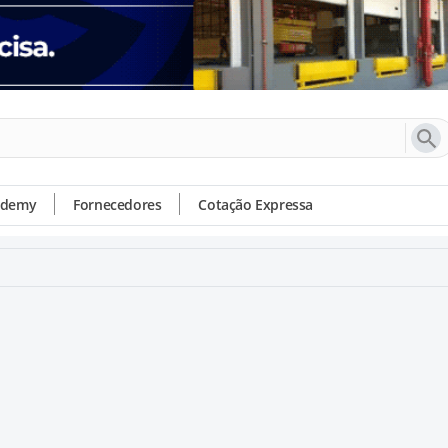
ademy
Fornecedores
Cotação Expressa