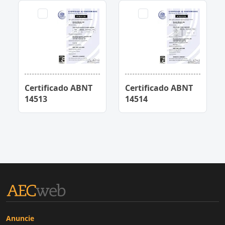
Certificado ABNT
Certificado ABNT
14513
14514
Anuncie