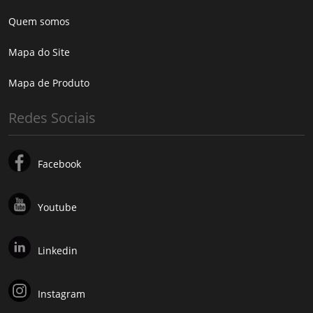
Quem somos
Mapa do Site
Mapa de Produto
Redes Sociais
Facebook
Youtube
Linkedin
Instagram