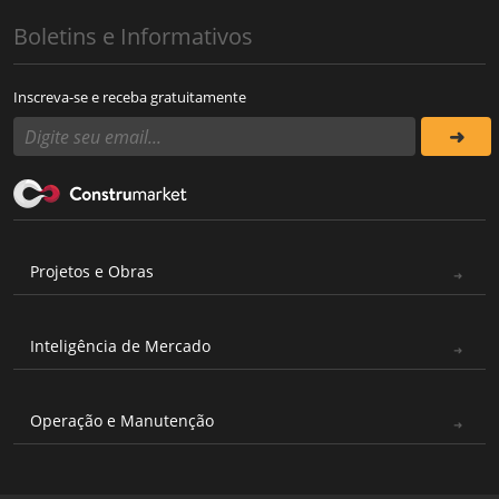
Boletins e Informativos
Inscreva-se e receba gratuitamente
Projetos e Obras
Inteligência de Mercado
Operação e Manutenção