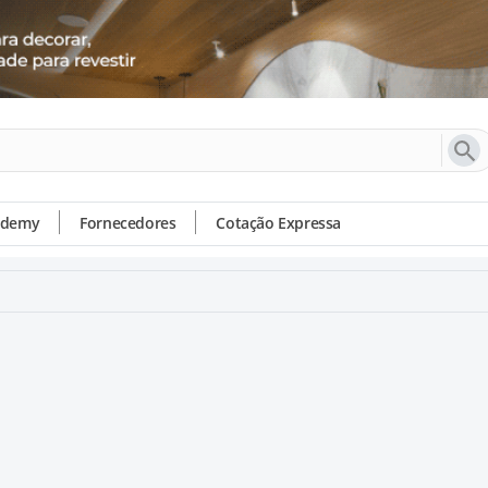
ademy
Fornecedores
Cotação Expressa