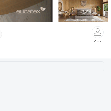
Conta