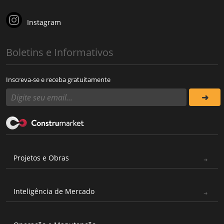
Instagram
Boletins e Informativos
Inscreva-se e receba gratuitamente
Projetos e Obras
Inteligência de Mercado