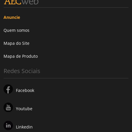
Anuncie
Quem somos
Mapa do Site
Mapa de Produto
Redes Sociais
Facebook
Youtube
Linkedin