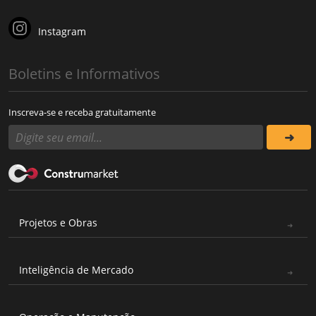
Instagram
Boletins e Informativos
Inscreva-se e receba gratuitamente
Projetos e Obras
Inteligência de Mercado