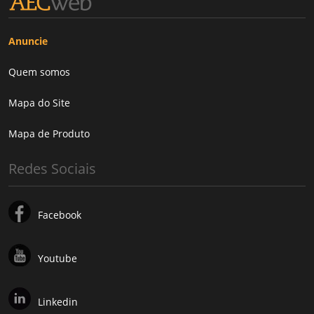
Anuncie
Quem somos
Mapa do Site
Mapa de Produto
Redes Sociais
Facebook
Youtube
Linkedin