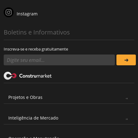
Instagram
Boletins e Informativos
Inscreva-se e receba gratuitamente
Projetos e Obras
Inteligência de Mercado