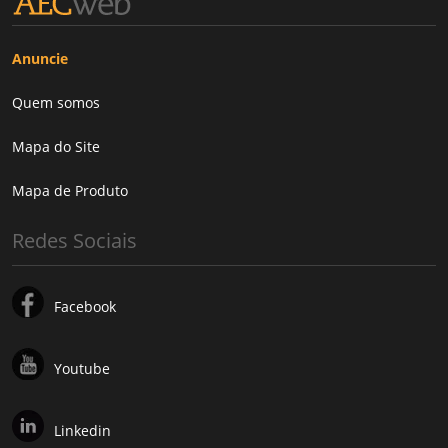
Anuncie
Quem somos
Mapa do Site
Mapa de Produto
Redes Sociais
Facebook
Youtube
Linkedin