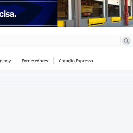
ademy
Fornecedores
Cotação Expressa