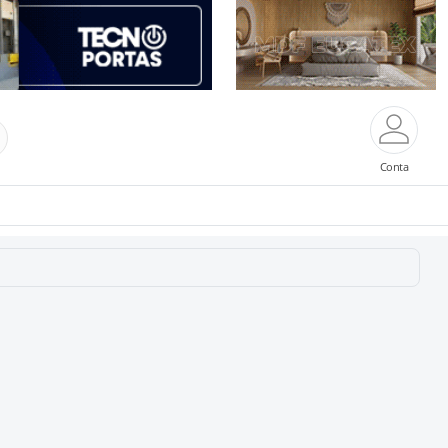
Conta