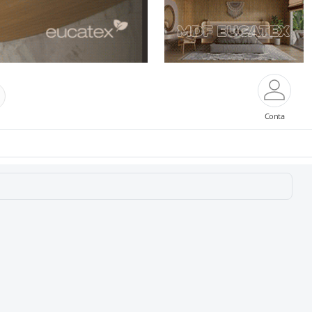
Conta