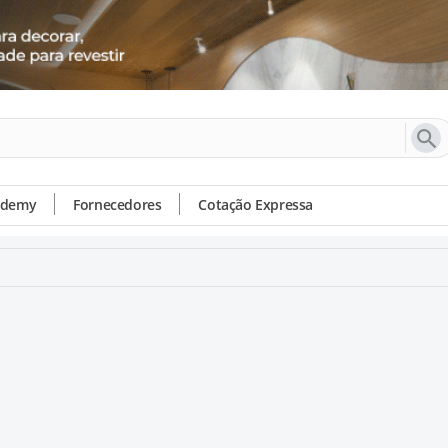
ademy
Fornecedores
Cotação Expressa