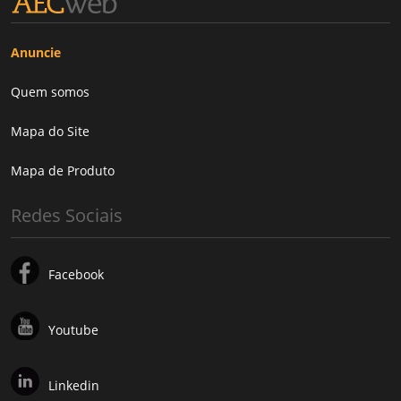
Anuncie
Quem somos
Mapa do Site
Mapa de Produto
Redes Sociais
Facebook
Youtube
Linkedin