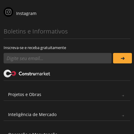
Instagram
Boletins e Informativos
Inscreva-se e receba gratuitamente
Projetos e Obras
Inteligência de Mercado